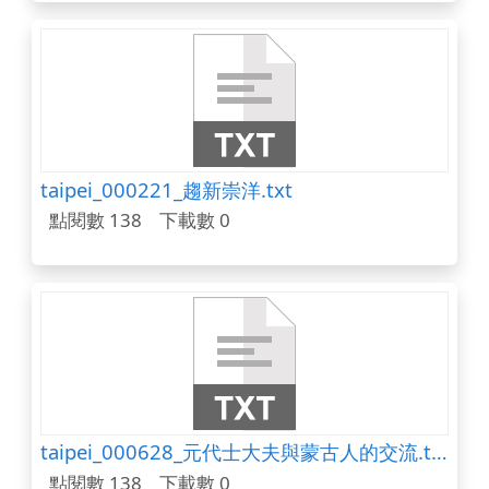
taipei_000221_趨新崇洋.txt
點閱數 138
下載數 0
taipei_000628_元代士大夫與蒙古人的交流.txt
點閱數 138
下載數 0