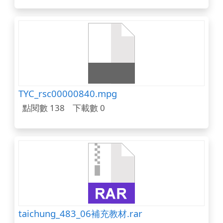
TYC_rsc00000840.mpg
點閱數 138
下載數 0
taichung_483_06補充教材.rar