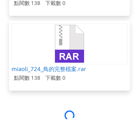
點閱數 138
下載數 0
miaoli_724_鳥的完整檔案.rar
點閱數 138
下載數 0