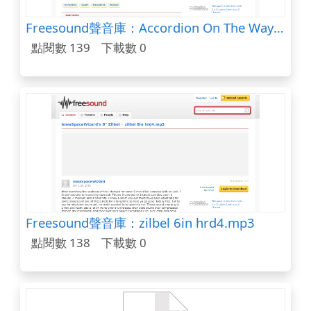
Freesound聲音庫：Accordion On The Way To Plaรงa d'Espanya.wav
點閱數 139
下載數 0
Freesound聲音庫：zilbel 6in hrd4.mp3
點閱數 138
下載數 0