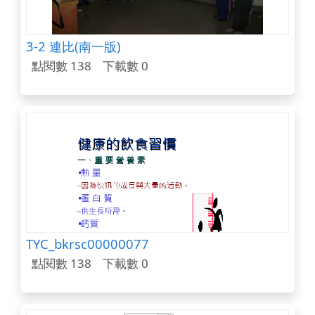
3-2 連比(南一版)
點閱數 138
下載數 0
TYC_bkrsc00000077
點閱數 138
下載數 0