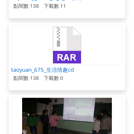
點閱數 138
下載數 11
taoyuan_675_生活情趣cd
點閱數 138
下載數 0