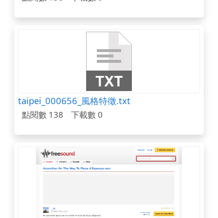
taipei_000656_風格特徵.txt
點閱數 138
下載數 0