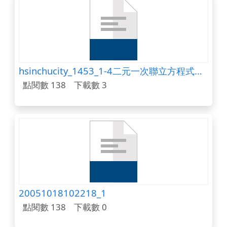
hsinchucity_1453_1-4二元一次聯立方程式的應用(部編).ppt
點閱數 138
下載數 3
20051018102218_1
點閱數 138
下載數 0