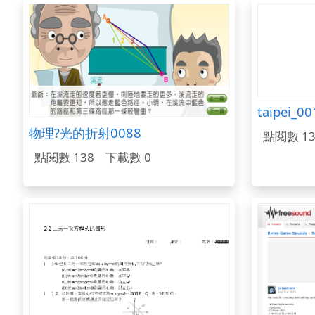
物理?光的折射0088
點閱數 13
點閱數 138
下載數 0