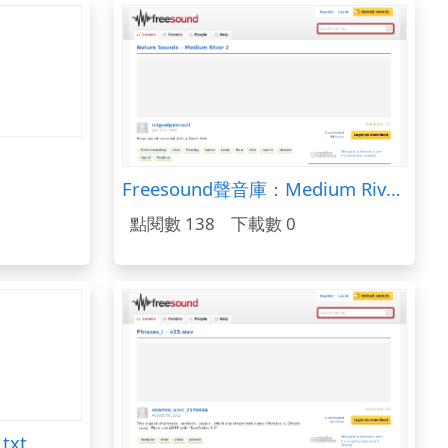
Freesound聲音庫：Medium River 2
點閱數 138
下載數 0
txt