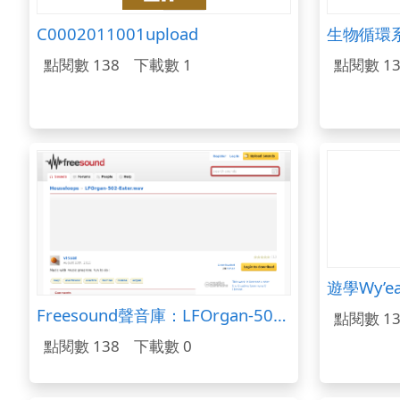
C0002011001upload
點閱數 138
下載數 1
點閱數 13
遊學Wy’e
Freesound聲音庫：LFOrgan-502-Eater.wav
點閱數 13
點閱數 138
下載數 0