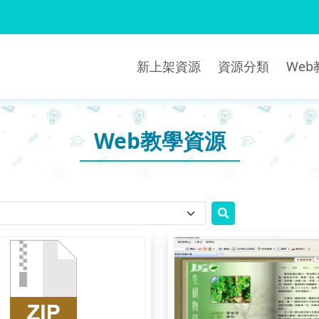
新上架資源
資源分類
We
Web教學資源