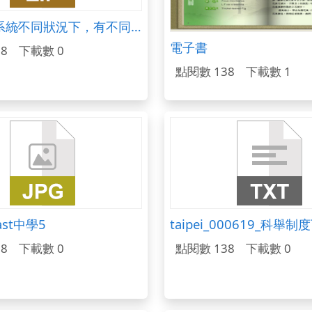
生物∕循環系統∕不同狀況下，有不同的心跳數
電子書
8
下載數 0
點閱數 138
下載數 1
ast中學5
8
下載數 0
點閱數 138
下載數 0