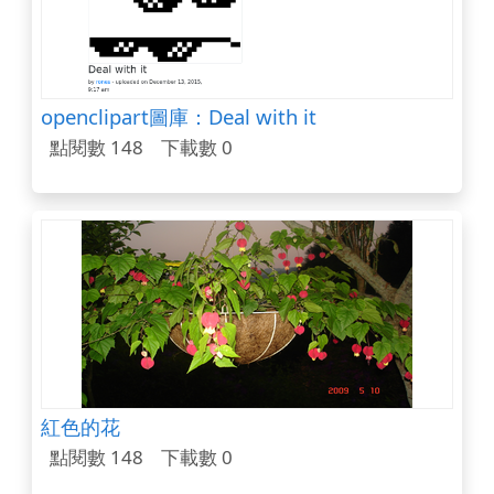
openclipart圖庫：Deal with it
點閱數 148
下載數 0
紅色的花
點閱數 148
下載數 0