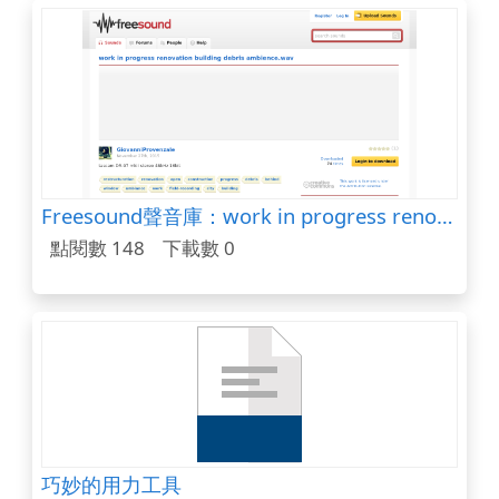
Freesound聲音庫：work in progress renovation building debris ambience.wav
點閱數 148
下載數 0
巧妙的用力工具