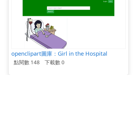
openclipart圖庫：Girl in the Hospital
點閱數 148
下載數 0
地球溫度計
點閱數 148
下載數 1