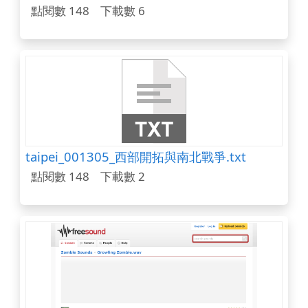
點閱數 148
下載數 6
taipei_001305_西部開拓與南北戰爭.txt
點閱數 148
下載數 2