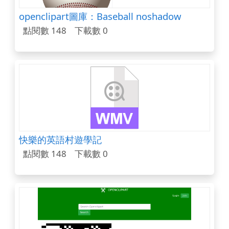
openclipart圖庫：Baseball noshadow
點閱數 148
下載數 0
快樂的英語村遊學記
點閱數 148
下載數 0