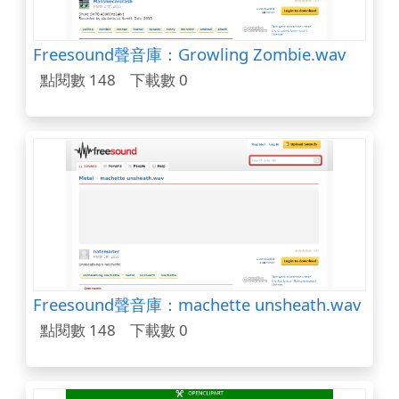
Freesound聲音庫：Growling Zombie.wav
點閱數 148
下載數 0
Freesound聲音庫：machette unsheath.wav
點閱數 148
下載數 0