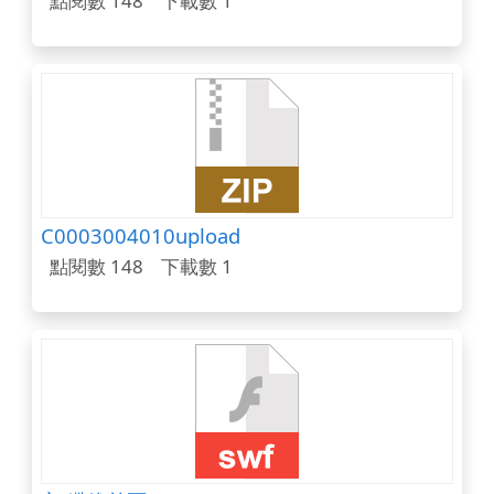
點閱數 148
下載數 1
C0003004010upload
點閱數 148
下載數 1