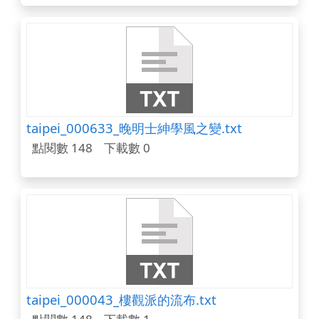
taipei_000633_晚明士紳學風之變.txt
點閱數 148
下載數 0
taipei_000043_樓觀派的流布.txt