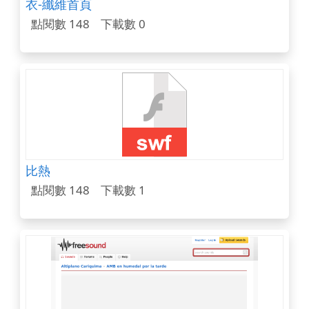
衣-纖維首頁
點閱數 148
下載數 0
比熱
點閱數 148
下載數 1