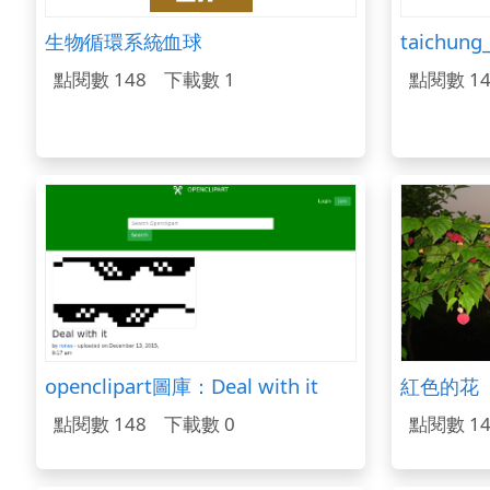
生物∕循環系統∕血球
taichung
點閱數 148
下載數 1
點閱數 14
openclipart圖庫：Deal with it
紅色的花
點閱數 148
下載數 0
點閱數 14