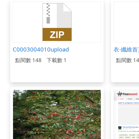
C0003004010upload
衣-纖維首
點閱數 148
下載數 1
點閱數 14