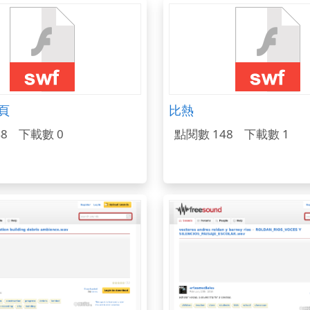
頁
比熱
8
下載數 0
點閱數 148
下載數 1