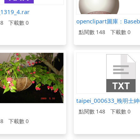
_1319_4.rar
8
下載數 0
點閱數 148
下載數 0
點閱數 148
下載數 0
8
下載數 0