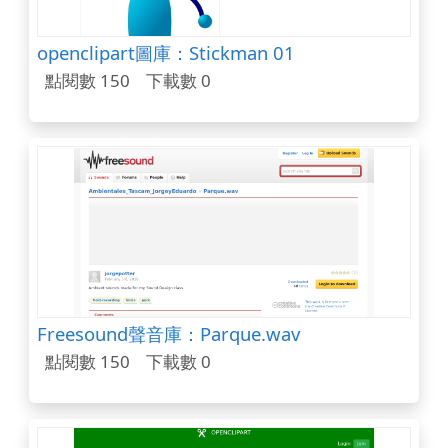
openclipart圖庫：Stickman 01
點閱數 150
下載數 0
Freesound聲音庫：Parque.wav
點閱數 150
下載數 0