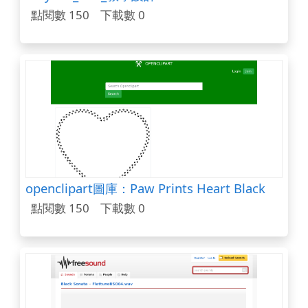
點閱數 150
下載數 0
openclipart圖庫：Paw Prints Heart Black
點閱數 150
下載數 0