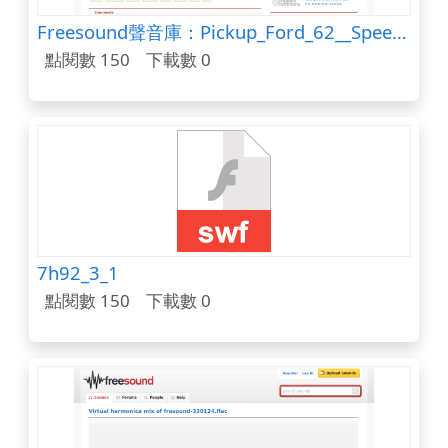
Freesound聲音庫：Pickup_Ford_62__SpeedAway.wav
點閱數 150
下載數 0
7h92_3_1
點閱數 150
下載數 0