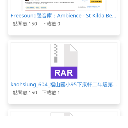
Freesound聲音庫：Ambience - St Kilda Beach near water.wav
點閱數 150
下載數 0
kaohsiung_604_福山國小95下康軒二年級第5課完整教學檔案
點閱數 150
下載數 1