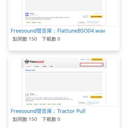
Freesound聲音庫：FlattuneBSO04.wav
點閱數 150
下載數 0
Freesound聲音庫：Tractor Pull
點閱數 150
下載數 0