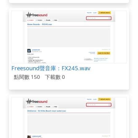
Freesound聲音庫：FX245.wav
點閱數 150
下載數 0