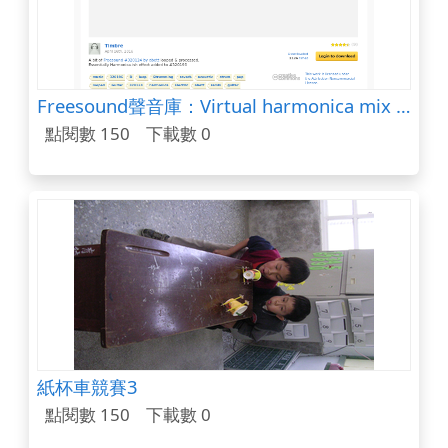
Freesound聲音庫：Virtual harmonica mix of fresound-320124.flac
點閱數 150
下載數 0
紙杯車競賽3
點閱數 150
下載數 0