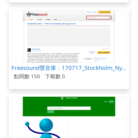
Freesound聲音庫：170717_Stockholm_Nytorget_F.wav
點閱數 150
下載數 0