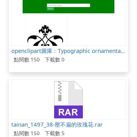
openclipart圖庫：Typographic ornamental vignettes 3
點閱數 150
下載數 0
tainan_1497_38-壓不扁的玫瑰花.rar
點閱數 150
下載數 5