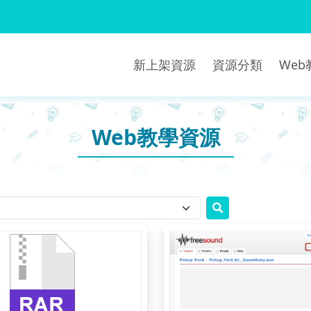
新上架資源
資源分類
We
Web教學資源