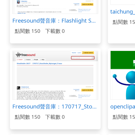
taichung
Freesound聲音庫：Flashlight Switch
點閱數 15
點閱數 150
下載數 0
Freesound聲音庫：170717_Stockholm_Nytorget_F.wav
opencli
點閱數 150
下載數 0
點閱數 15