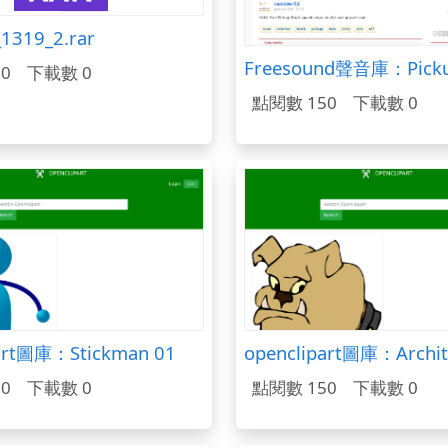
_1319_2.rar
0
下載數 0
點閱數 150
下載數 0
part圖庫：Stickman 01
0
下載數 0
點閱數 150
下載數 0