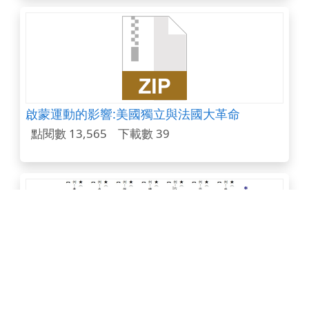
啟蒙運動的影響:美國獨立與法國大革命
點閱數 13,565
下載數 39
國語句型練習