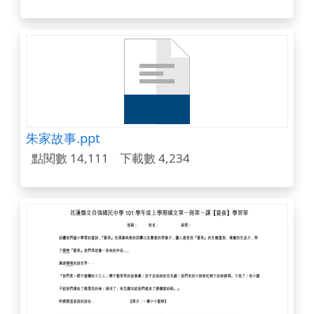
朱家故事.ppt
點閱數 14,111
下載數 4,234