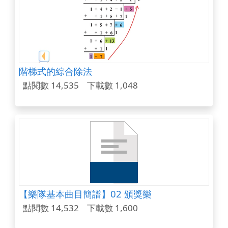
階梯式的綜合除法
點閱數 14,535
下載數 1,048
【樂隊基本曲目簡譜】02 頒獎樂
點閱數 14,532
下載數 1,600