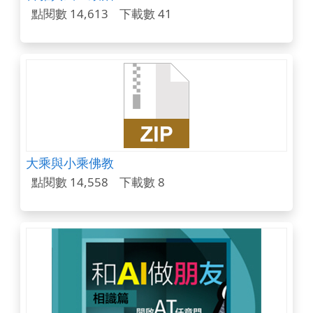
點閱數 14,613
下載數 41
大乘與小乘佛教
點閱數 14,558
下載數 8