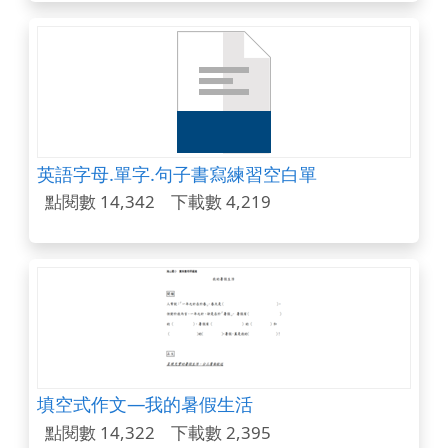
英語字母.單字.句子書寫練習空白單
點閱數 14,342
下載數 4,219
填空式作文—我的暑假生活
點閱數 14,322
下載數 2,395