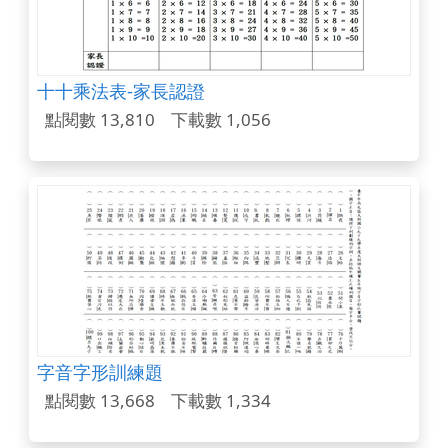
十十乘法表-家長認證
點閱數 13,810
下載數 1,056
字音字形訓練題
點閱數 13,668
下載數 1,334