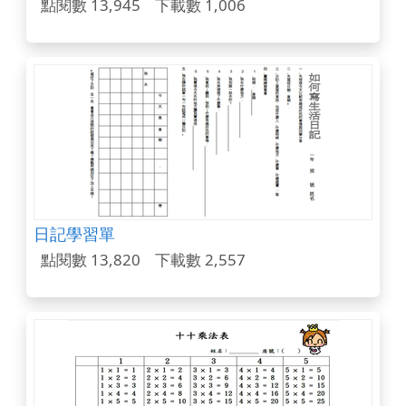
點閱數 13,945
下載數 1,006
日記學習單
點閱數 13,820
下載數 2,557