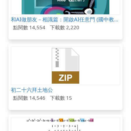
和AI做朋友－相識篇：開啟AI任意門 (國中教材)
點閱數 14,554
下載數 2,220
初二十六拜土地公
點閱數 14,546
下載數 15