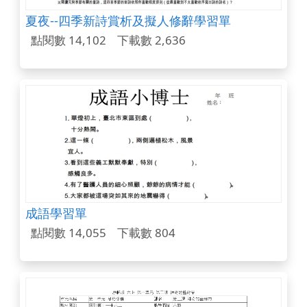
夏夜--四季新詩賞析及擬人修辭學習單
點閱數 14,102
下載數 2,636
成語學習單
點閱數 14,055
下載數 804