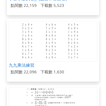
點閱數 22,159
下載數 5,523
九九乘法練習
點閱數 22,096
下載數 1,630