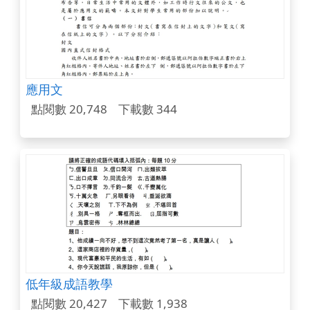
應用文
點閱數 20,748
下載數 344
低年級成語教學
點閱數 20,427
下載數 1,938