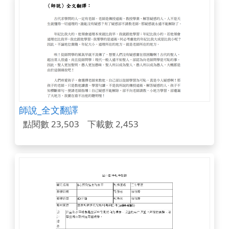
師說_全文翻譯
點閱數 23,503
下載數 2,453