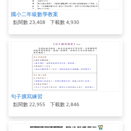
國小二年級數學教案
點閱數 23,408
下載數 4,930
句子擴寫練習
點閱數 22,955
下載數 2,846