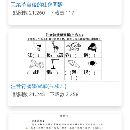
工業革命後的社會問題
點閱數 21,260
下載數 117
注音符號學習單(ㄣ和ㄥ)
點閱數 21,245
下載數 2,258