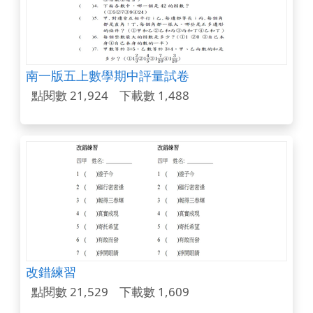
南一版五上數學期中評量試卷
點閱數 21,924
下載數 1,488
改錯練習
點閱數 21,529
下載數 1,609