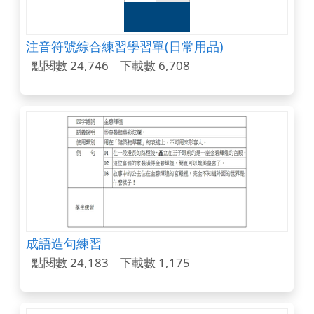
注音符號綜合練習學習單(日常用品)
點閱數 24,746
下載數 6,708
成語造句練習
點閱數 24,183
下載數 1,175