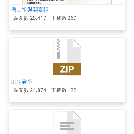
唐山祖與開臺祖
點閱數 25,417
下載數 269
以阿戰爭
點閱數 24,874
下載數 122