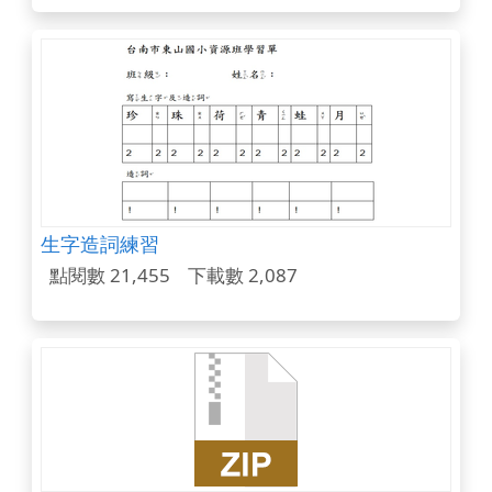
生字造詞練習
點閱數 21,455
下載數 2,087