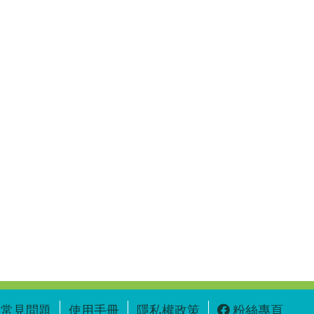
常見問題
使用手冊
隱私權政策
粉絲專頁