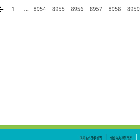
1
...
8954
8955
8956
8957
8958
8959
關於我們
網站導覽