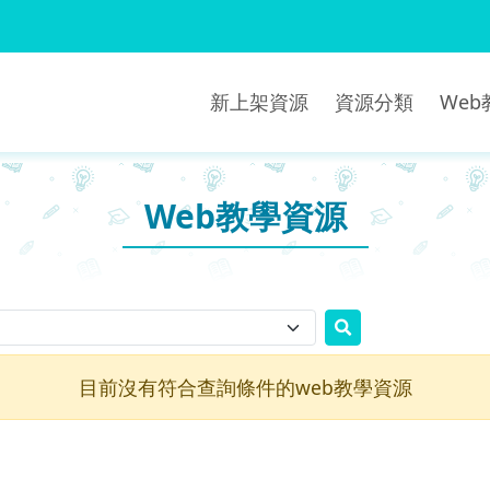
新上架資源
資源分類
We
Web教學資源
目前沒有符合查詢條件的web教學資源