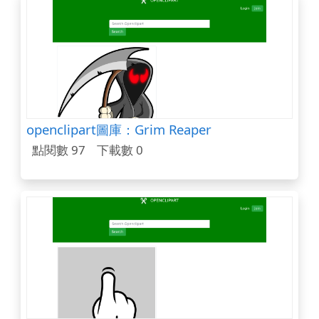
openclipart圖庫：Grim Reaper
點閱數 97
下載數 0