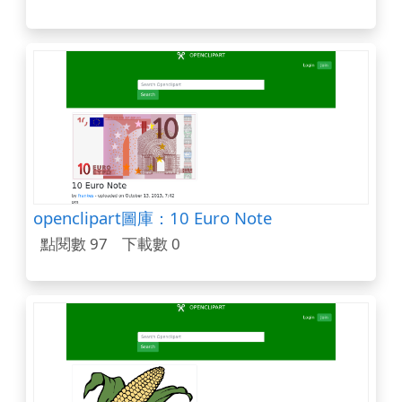
openclipart圖庫：10 Euro Note
點閱數 97
下載數 0