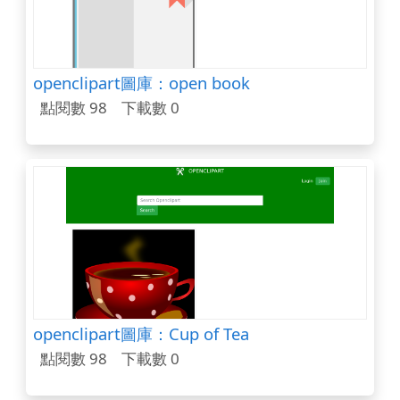
openclipart圖庫：open book
點閱數 98
下載數 0
openclipart圖庫：Cup of Tea
點閱數 98
下載數 0