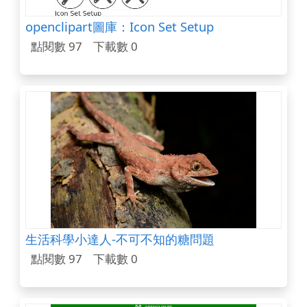
openclipart圖庫：Icon Set Setup
點閱數 97
下載數 0
生活科學小達人-不可不知的糖問題
點閱數 97
下載數 0