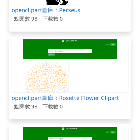
openclipart圖庫：Perseus
點閱數 98
下載數 0
openclipart圖庫：Rosette Flower Clipart
點閱數 98
下載數 0