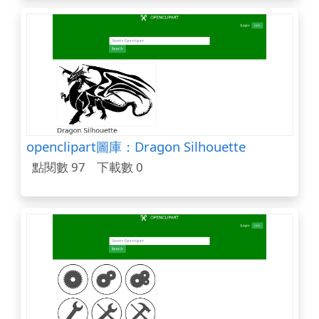
openclipart圖庫：Dragon Silhouette
點閱數 97
下載數 0