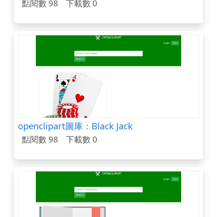
點閱數 98
下載數 0
openclipart圖庫：Black Jack
點閱數 98
下載數 0