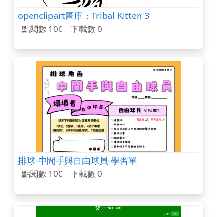
openclipart圖庫：Tribal Kitten 3
點閱數 100
下載數 0
排球-中間手與自由球員-學習單
點閱數 100
下載數 0