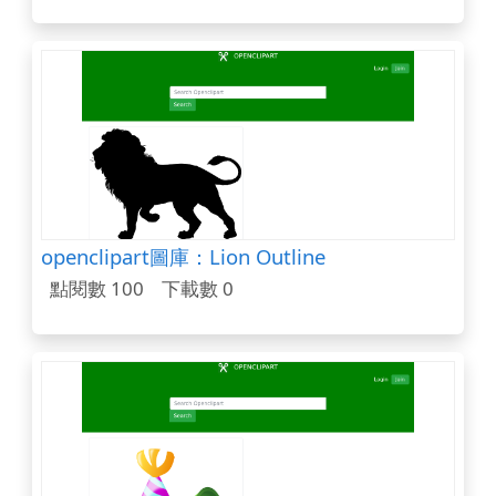
openclipart圖庫：Lion Outline
點閱數 100
下載數 0