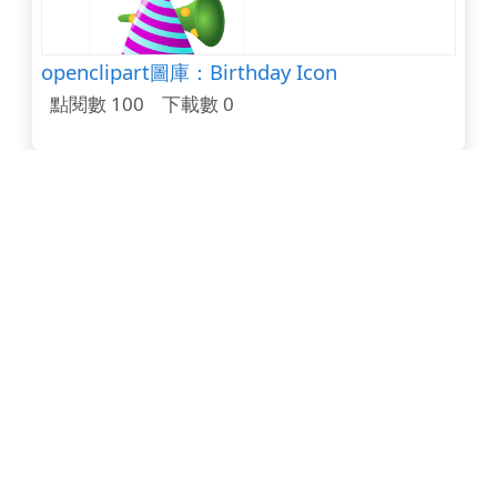
openclipart圖庫：Birthday Icon
點閱數 100
下載數 0
openclipart圖庫：Netbook
點閱數 100
下載數 0