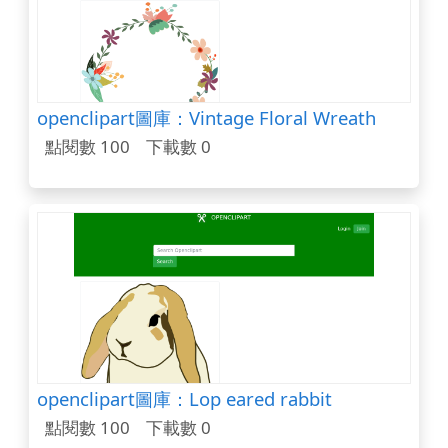
openclipart圖庫：Vintage Floral Wreath
點閱數 100
下載數 0
openclipart圖庫：Lop eared rabbit
點閱數 100
下載數 0