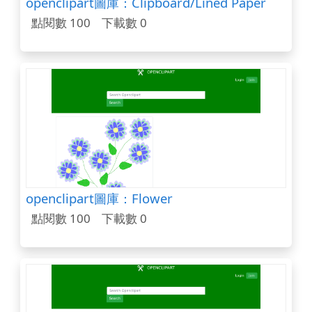
openclipart圖庫：Clipboard/Lined Paper
點閱數 100
下載數 0
openclipart圖庫：Flower
點閱數 100
下載數 0