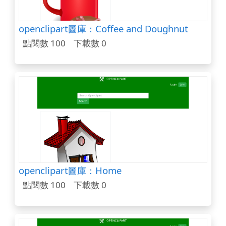
openclipart圖庫：Coffee and Doughnut
點閱數 100
下載數 0
openclipart圖庫：Home
點閱數 100
下載數 0