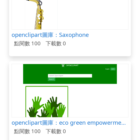
openclipart圖庫：Saxophone
點閱數 100
下載數 0
openclipart圖庫：eco green empowerment icon
點閱數 100
下載數 0