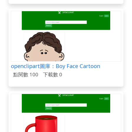
openclipart圖庫：Boy Face Cartoon
點閱數 100
下載數 0