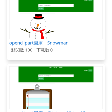
openclipart圖庫：Snowman
點閱數 100
下載數 0