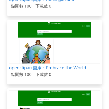
點閱數 100
下載數 0
openclipart圖庫：Embrace the World
點閱數 100
下載數 0