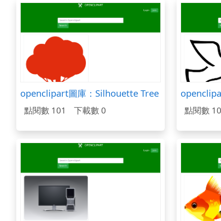
openclipart圖庫：Silhouette Tree
點閱數 101
下載數 0
點閱數 10