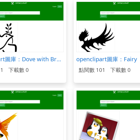
openclipart圖庫：Dove with Branch
openclipart圖庫：Fairy
1
下載數 0
點閱數 101
下載數 0