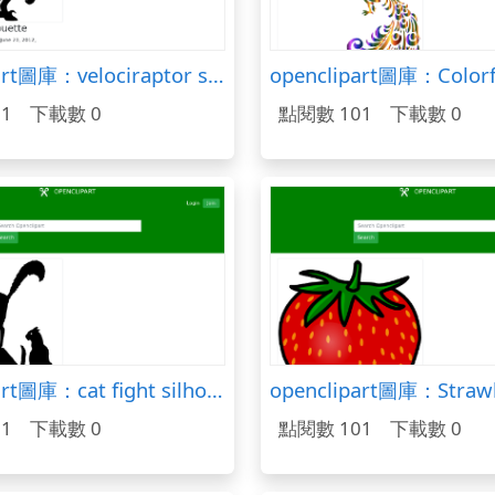
openclipart圖庫：velociraptor silhouette
1
下載數 0
點閱數 101
下載數 0
openclipart圖庫：cat fight silhouette
openclipart圖庫：Straw
1
下載數 0
點閱數 101
下載數 0