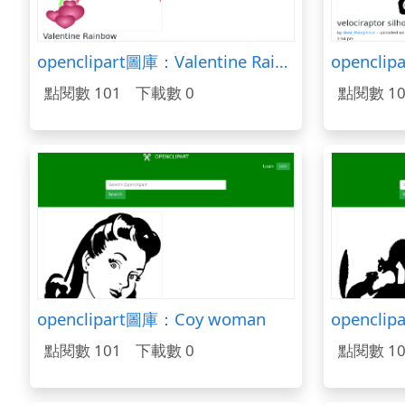
openclipart圖庫：Valentine Rainbow
點閱數 101
下載數 0
點閱數 10
openclipart圖庫：Coy woman
點閱數 101
下載數 0
點閱數 10