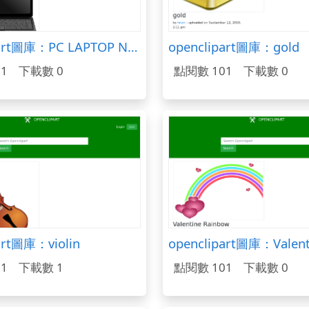
openclipart圖庫：PC LAPTOP NOTEBOOK
openclipart圖庫：gold
1
下載數 0
點閱數 101
下載數 0
art圖庫：violin
1
下載數 1
點閱數 101
下載數 0