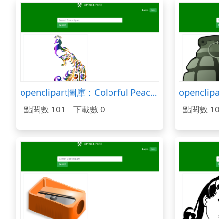
openclipart圖庫：Colorful Peacock
opencli
點閱數 101
下載數 0
點閱數 10