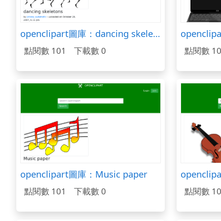
openclipart圖庫：dancing skeletons
點閱數 101
下載數 0
點閱數 10
openclipart圖庫：Music paper
openclip
點閱數 101
下載數 0
點閱數 10