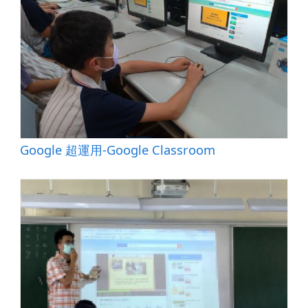
Google 超運用-Google Classroom