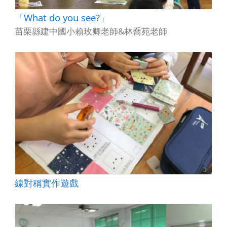
「What do you see?」
苗栗縣建中國小賴玫卿老師&林喬苑老師
線對稱實作遊戲