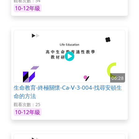
觀看次數：54
10-12年級
06:28
生命教育-終極關懷-Ca-Ⅴ-3-004-找尋安頓生
命的方法
觀看次數：25
10-12年級