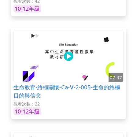
觀看次數：42
10-12年級
07:47
生命教育-終極關懷-Ca-Ⅴ-2-005-生命的終極
目的與信念
觀看次數：22
10-12年級