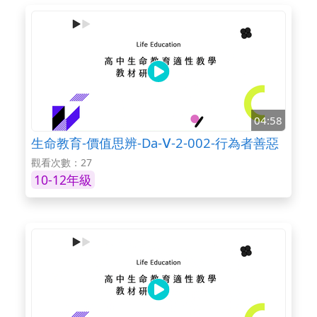
04:58
生命教育-價值思辨-Da-Ⅴ-2-002-行為者善惡
觀看次數：27
10-12年級