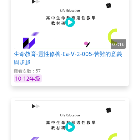
07:16
生命教育-靈性修養-Ea-Ⅴ-2-005-苦難的意義
與超越
觀看次數：57
10-12年級