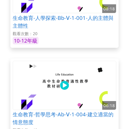
08:18
生命教育-人學探索-Bb-Ⅴ-1-001-人的主體與
主體性
觀看次數：20
10-12年級
06:18
生命教育-哲學思考-Ab-Ⅴ-1-004-建立適當的
情意態度