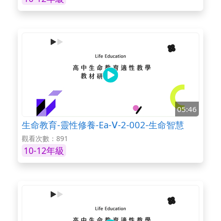
05:46
生命教育-靈性修養-Ea-Ⅴ-2-002-生命智慧
觀看次數：891
10-12年級