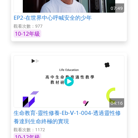
07:49
EP2-在世界中心呼喊安全的少年
觀看次數：977
10-12年級
04:16
生命教育-靈性修養-Eb-Ⅴ-1-004-透過靈性修
養達到生命終極的實現
觀看次數：1172
10-12年級