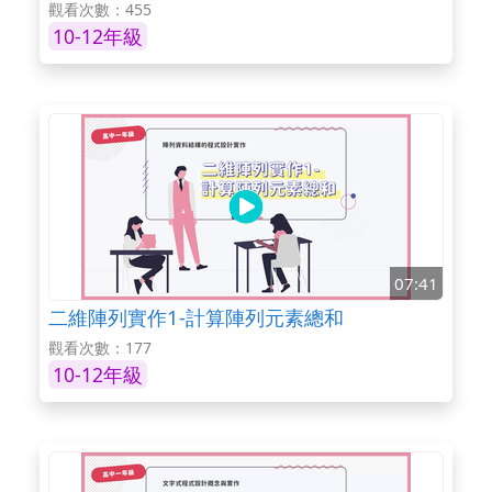
觀看次數：455
10-12年級
07:41
二維陣列實作1-計算陣列元素總和
觀看次數：177
10-12年級