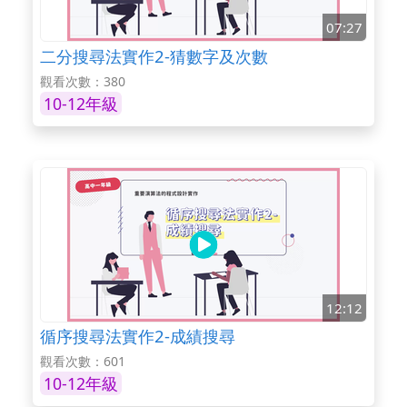
07:27
二分搜尋法實作2-猜數字及次數
觀看次數：380
10-12年級
12:12
循序搜尋法實作2-成績搜尋
觀看次數：601
10-12年級