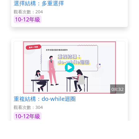
選擇結構：多重選擇
觀看次數：204
10-12年級
08:32
重複結構：do-while迴圈
觀看次數：304
10-12年級