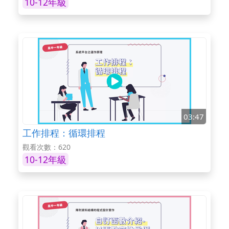
10-12年級
03:47
工作排程：循環排程
觀看次數：620
10-12年級