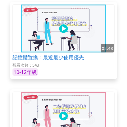
02:48
記憶體置換：最近最少使用優先
觀看次數：543
10-12年級