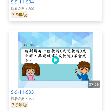
S-9-11-S04
觀看次數：200
7-9年級
07:59
S-9-11-S03
觀看次數：191
7-9年級