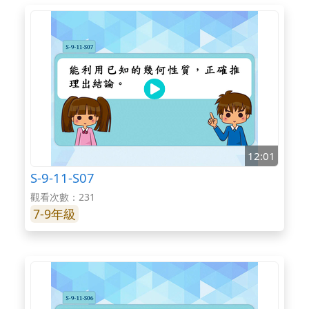
12:01
S-9-11-S07
觀看次數：231
7-9年級