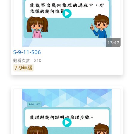
13:47
S-9-11-S06
觀看次數：210
7-9年級