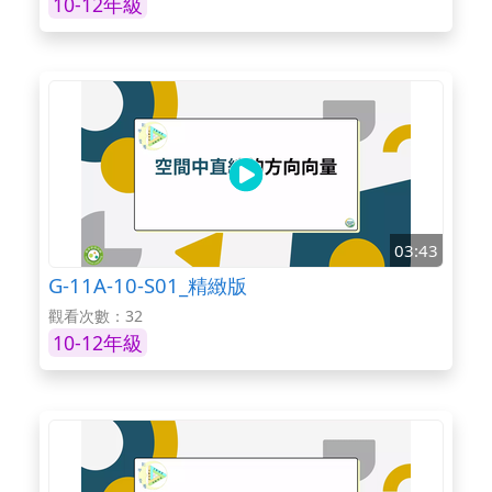
10-12年級
03:43
G-11A-10-S01_精緻版
觀看次數：32
10-12年級