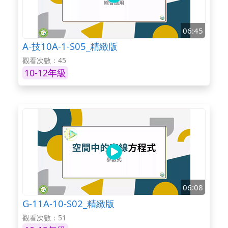
06:45
A-技10A-1-S05_精緻版
觀看次數：45
10-12年級
06:08
G-11A-10-S02_精緻版
觀看次數：51