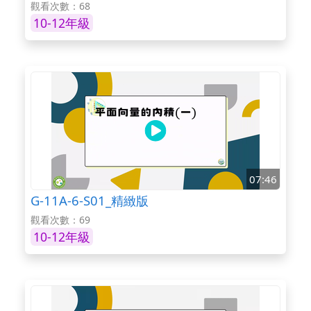
觀看次數：68
10-12年級
07:46
G-11A-6-S01_精緻版
觀看次數：69
10-12年級