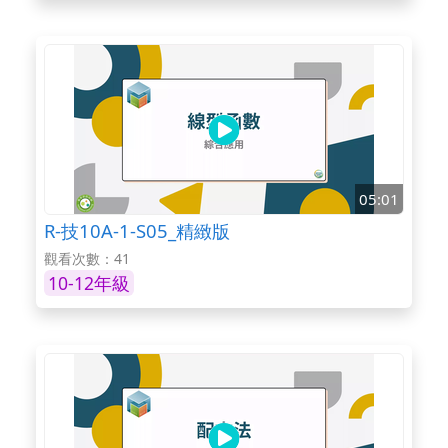
05:01
R-技10A-1-S05_精緻版
觀看次數：41
10-12年級