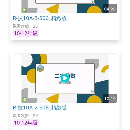
04:28
R-技10A-3-S06_精緻版
觀看次數：26
10-12年級
10:19
R-技10A-2-S06_精緻版
觀看次數：29
10-12年級