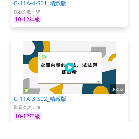
G-11A-4-S01_精緻版
觀看次數：38
10-12年級
06:52
G-11A-3-S02_精緻版
觀看次數：28
10-12年級