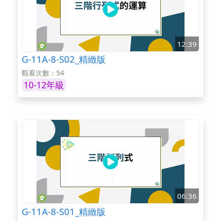
12:39
G-11A-8-S02_精緻版
觀看次數：54
10-12年級
06:36
G-11A-8-S01_精緻版