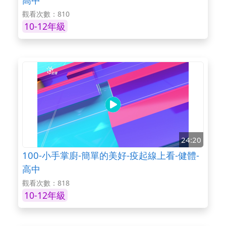
觀看次數：810
10-12年級
24:20
100-小手掌廚-簡單的美好-疫起線上看-健體-
高中
觀看次數：818
10-12年級