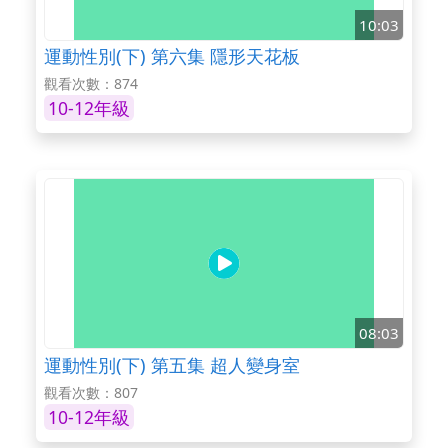
10:03
運動性別(下) 第六集 隱形天花板
觀看次數：874
10-12年級
08:03
運動性別(下) 第五集 超人變身室
觀看次數：807
10-12年級