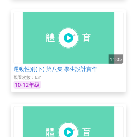
11:05
運動性別(下) 第八集 學生設計實作
觀看次數：631
10-12年級