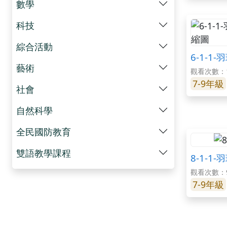
數學
科技
綜合活動
6-1-1
藝術
觀看次數：1
7-9年級
社會
自然科學
全民國防教育
雙語教學課程
8-1-1
觀看次數：
7-9年級