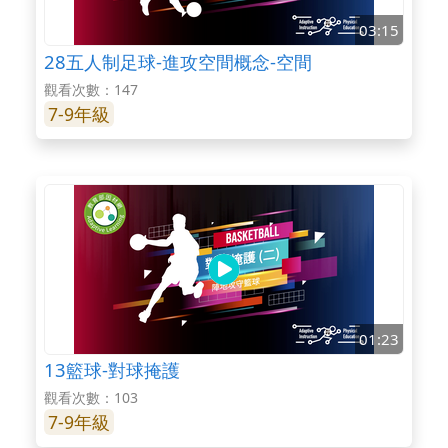
03:15
28五人制足球-進攻空間概念-空間
觀看次數：147
7-9年級
01:23
13籃球-對球掩護
觀看次數：103
7-9年級