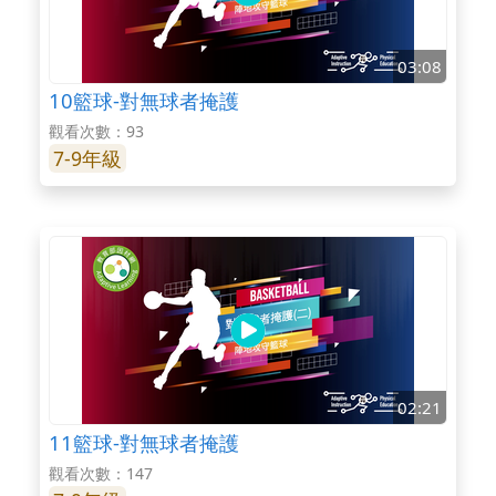
03:08
10籃球-對無球者掩護
觀看次數：93
7-9年級
02:21
11籃球-對無球者掩護
觀看次數：147