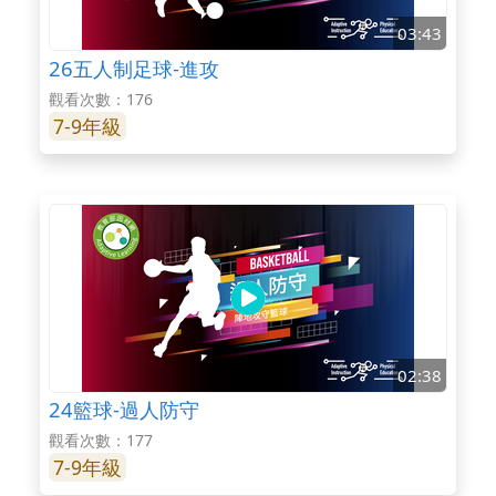
03:43
26五人制足球-進攻
觀看次數：176
7-9年級
02:38
24籃球-過人防守
觀看次數：177
7-9年級