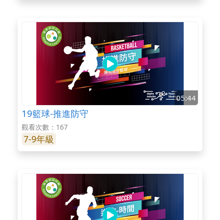
05:44
19籃球-推進防守
觀看次數：167
7-9年級