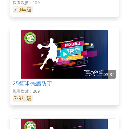
觀看次數：159
7-9年級
03:32
25籃球-掩護防守
觀看次數：209
7-9年級