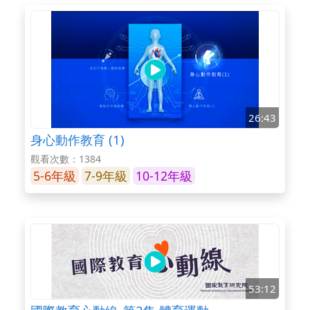
26:43
身心動作教育 (1)
觀看次數：1384
5-6年級
7-9年級
10-12年級
53:12