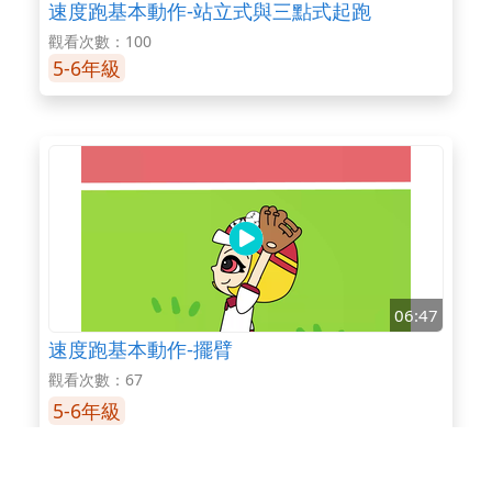
速度跑基本動作-站立式與三點式起跑
觀看次數：100
5-6年級
06:47
速度跑基本動作-擺臂
觀看次數：67
5-6年級