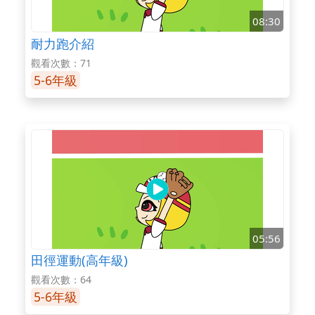
08:30
耐力跑介紹
觀看次數：71
5-6年級
05:56
田徑運動(高年級)
觀看次數：64
5-6年級