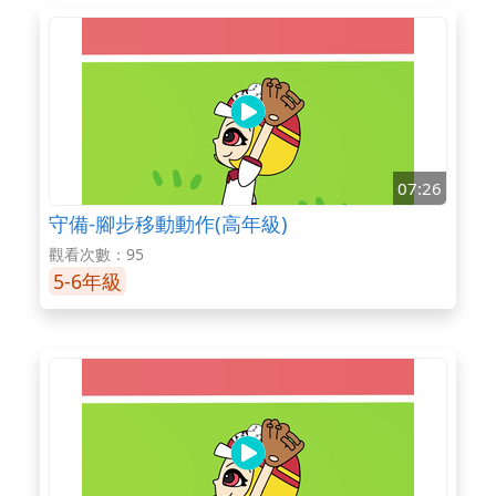
07:26
守備-腳步移動動作(高年級)
觀看次數：95
5-6年級