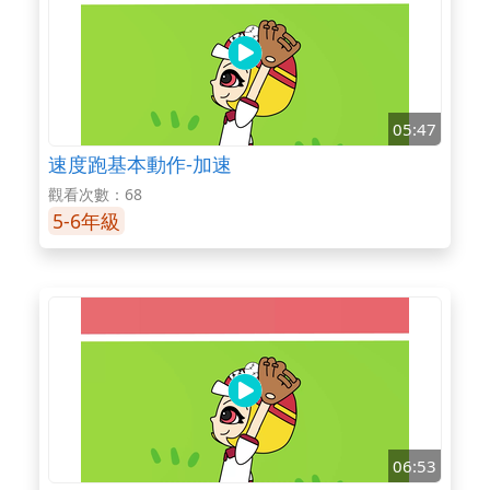
05:47
速度跑基本動作-加速
觀看次數：68
5-6年級
06:53