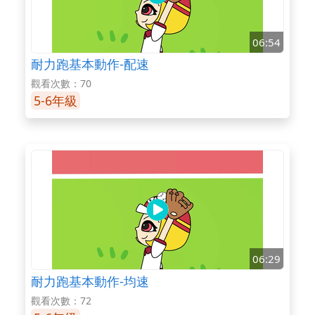
06:54
耐力跑基本動作-配速
觀看次數：70
5-6年級
06:29
耐力跑基本動作-均速
觀看次數：72