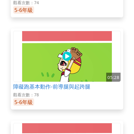
觀看次數：74
5-6年級
05:28
障礙跑基本動作-前導腿與起跨腿
觀看次數：78
5-6年級