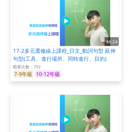
46:24
17-2多元選修線上課程_日文_動詞句型 延伸
句型(工具、進行場所、同時進行、目的)
觀看次數：752
7-9年級
10-12年級