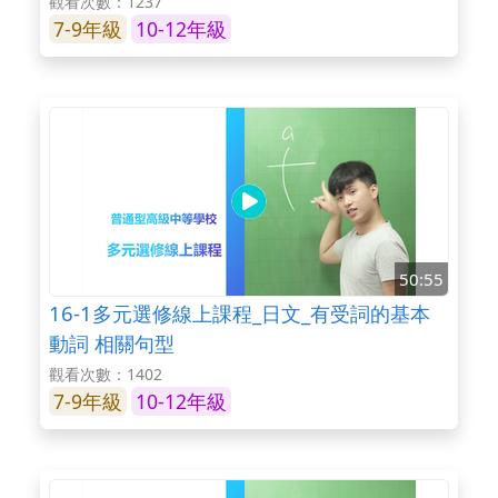
觀看次數：1237
7-9年級
10-12年級
50:55
16-1多元選修線上課程_日文_有受詞的基本
動詞 相關句型
觀看次數：1402
7-9年級
10-12年級