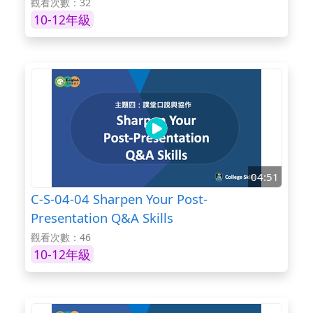
觀看次數：32
10-12年級
04:51
C-S-04-04 Sharpen Your Post-
Presentation Q&A Skills
觀看次數：46
10-12年級