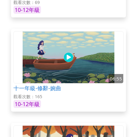
觀看次數：69
10-12年級
06:55
十一年級-修辭-婉曲
觀看次數：165
10-12年級