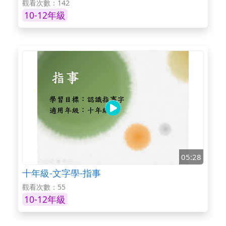
觀看次數：142
10-12年級
05:28
十年級-文字學-指事
觀看次數：55
10-12年級