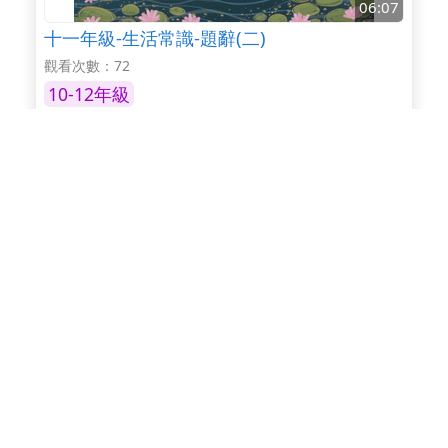
06:07
十一年級-生活常識-題辭(二)
觀看次數：72
10-12年級
06:19
十二年級-段落-段落推論：說明文(白)
觀看次數：274
10-12年級