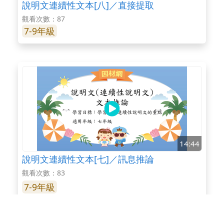
說明文連續性文本[八]／直接提取
觀看次數：87
7-9年級
14:44
說明文連續性文本[七]／訊息推論
觀看次數：83
7-9年級