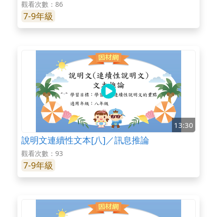
觀看次數：86
7-9年級
13:30
說明文連續性文本[八]／訊息推論
觀看次數：93
7-9年級