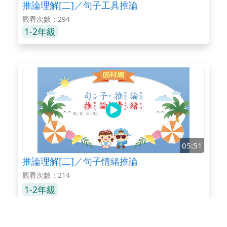
推論理解[二]／句子工具推論
觀看次數：294
1-2年級
05:51
推論理解[二]／句子情緒推論
觀看次數：214
1-2年級