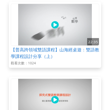
22:35
【普高跨領域雙語課程】山海經桌遊：雙語教
學課程設計分享（上）
觀看次數：1024