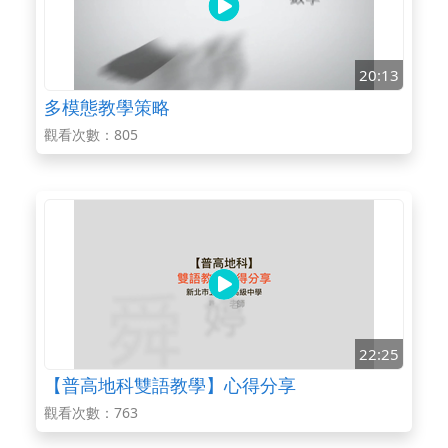
20:13
多模態教學策略
觀看次數：805
22:25
【普高地科雙語教學】心得分享
觀看次數：763