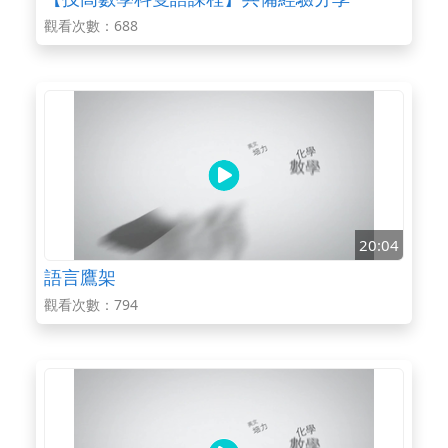
觀看次數：688
20:04
語言鷹架
觀看次數：794