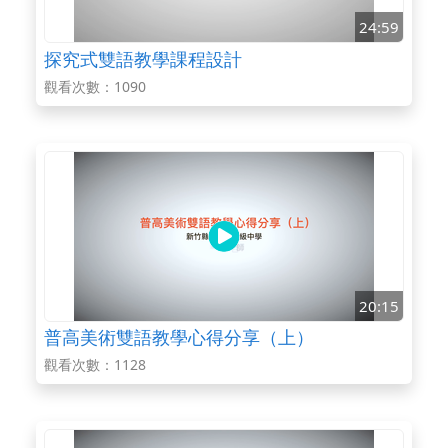
24:59
探究式雙語教學課程設計
觀看次數：1090
20:15
普高美術雙語教學心得分享（上）
觀看次數：1128