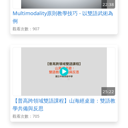
22:38
Multimodality原則教學技巧 - 以雙語武術為
例
觀看次數：907
25:22
【普高跨領域雙語課程】山海經桌遊：雙語教
學共備與反思
觀看次數：705