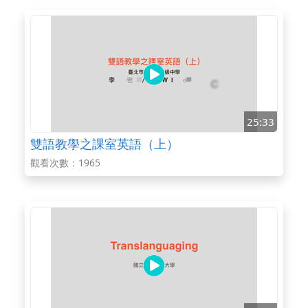
25:33
雙語教學之課室英語（上）
觀看次數：1965