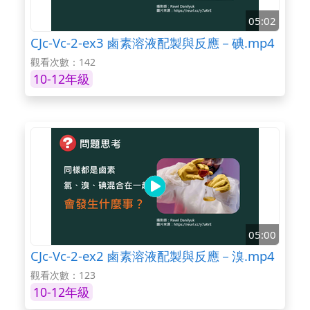
05:02
CJc-Vc-2-ex3 鹵素溶液配製與反應－碘.mp4
觀看次數：142
10-12年級
05:00
CJc-Vc-2-ex2 鹵素溶液配製與反應－溴.mp4
觀看次數：123
10-12年級