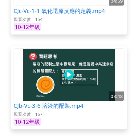
04:59
CJc-Vc-1-1 氧化還原反應的定義.mp4
觀看次數：154
10-12年級
08:48
CJb-Vc-3-6 溶液的配製.mp4
觀看次數：167
10-12年級