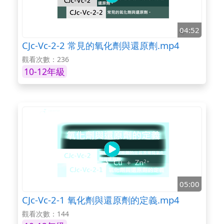
04:52
CJc-Vc-2-2 常見的氧化劑與還原劑.mp4
觀看次數：236
10-12年級
05:00
CJc-Vc-2-1 氧化劑與還原劑的定義.mp4
觀看次數：144