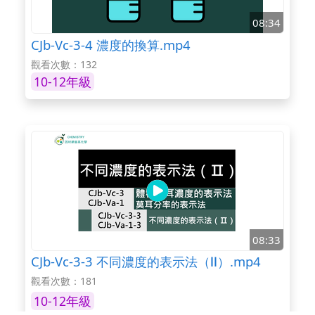
08:34
CJb-Vc-3-4 濃度的換算.mp4
觀看次數：132
10-12年級
08:33
CJb-Vc-3-3 不同濃度的表示法（Ⅱ）.mp4
觀看次數：181
10-12年級