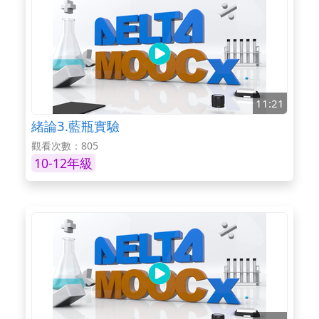
11:21
緒論3.藍瓶實驗
觀看次數：805
10-12年級