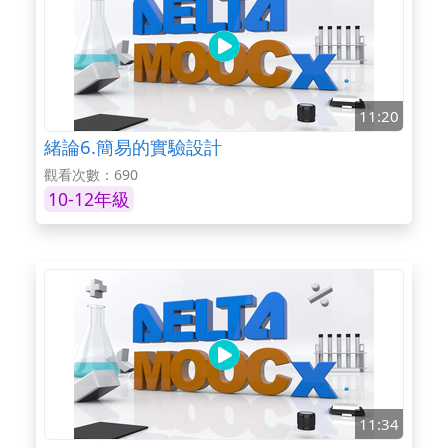
11:20
緒論6.簡易的實驗設計
觀看次數：690
10-12年級
11:34