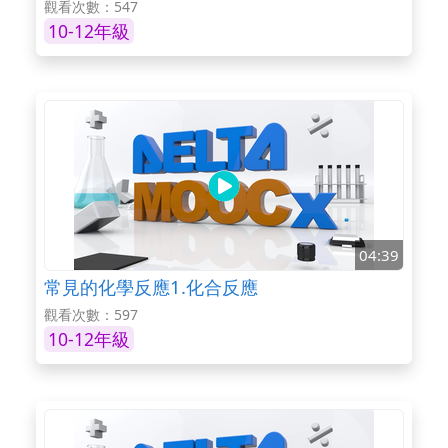
觀看次數：547
10-12年級
04:39
常見的化學反應1.化合反應
觀看次數：597
10-12年級