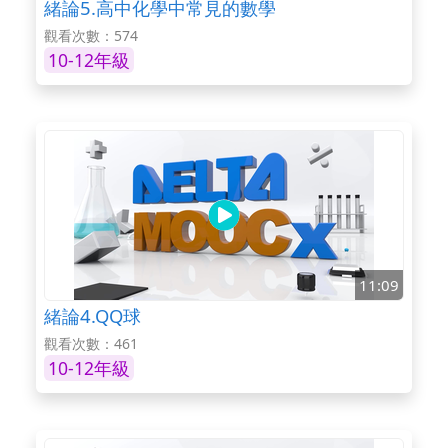
緒論5.高中化學中常見的數學
觀看次數：574
10-12年級
11:09
緒論4.QQ球
觀看次數：461
10-12年級