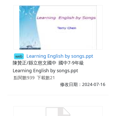
Learning English by songs.ppt
web
陳贊正/縣立慈文國中
國中7-9年級
Learning English by songs.ppt
點閱數939
下載數21
修改日期：2024-07-16