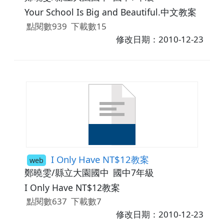
Your School Is Big and Beautiful.中文教案
點閱數939
下載數15
修改日期：2010-12-23
I Only Have NT$12教案
web
鄭曉雯/縣立大園國中
國中7年級
I Only Have NT$12教案
點閱數637
下載數7
修改日期：2010-12-23