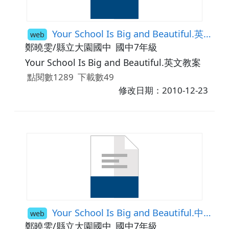
Your School Is Big and Beautiful.英文教案
web
鄭曉雯/縣立大園國中
國中7年級
Your School Is Big and Beautiful.英文教案
點閱數1289
下載數49
修改日期：2010-12-23
Your School Is Big and Beautiful.中文教案
web
鄭曉雯/縣立大園國中
國中7年級