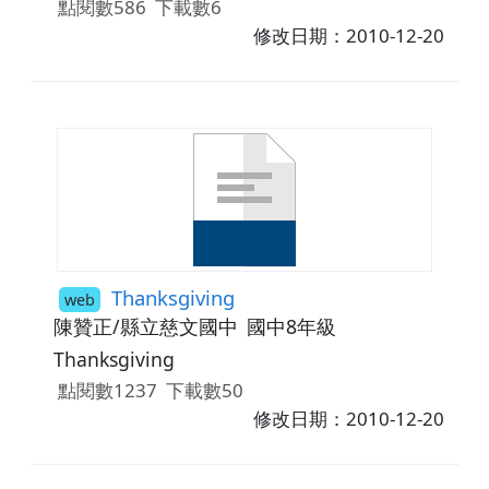
點閱數586
下載數6
修改日期：2010-12-20
Thanksgiving
web
陳贊正/縣立慈文國中
國中8年級
Thanksgiving
點閱數1237
下載數50
修改日期：2010-12-20