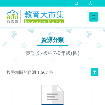
:::
跳到主要內容
:::
資源分類
英語文-國中7-9年級(四)
搜尋相關的資源
1,567
筆