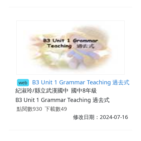
B3 Unit 1 Grammar Teaching 過去式
web
紀淑玲/縣立武漢國中
國中8年級
B3 Unit 1 Grammar Teaching 過去式
點閱數930
下載數49
修改日期：2024-07-16