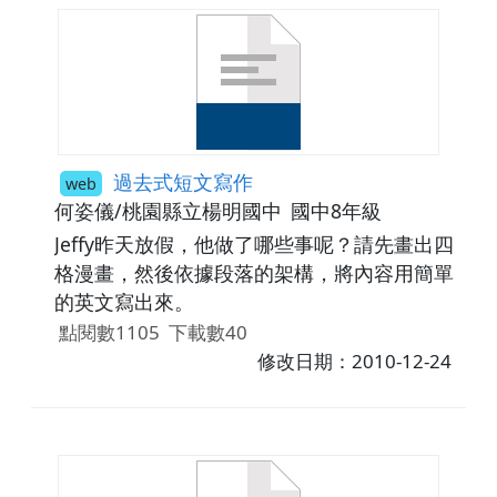
過去式短文寫作
web
何姿儀/桃園縣立楊明國中
國中8年級
Jeffy昨天放假，他做了哪些事呢？請先畫出四
格漫畫，然後依據段落的架構，將內容用簡單
的英文寫出來。
點閱數1105
下載數40
修改日期：2010-12-24