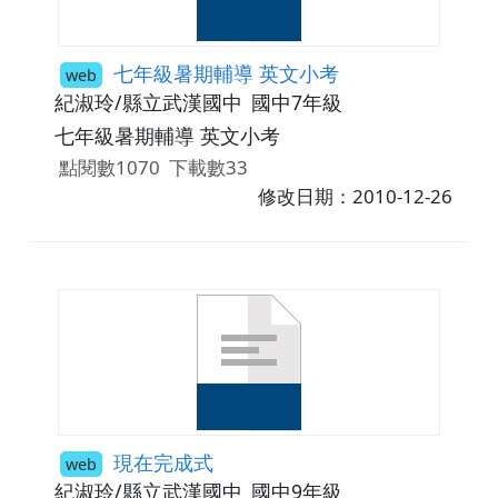
七年級暑期輔導 英文小考
web
紀淑玲/縣立武漢國中
國中7年級
七年級暑期輔導 英文小考
點閱數1070
下載數33
修改日期：2010-12-26
現在完成式
web
紀淑玲/縣立武漢國中
國中9年級