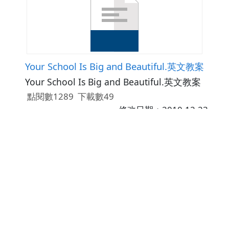
Your School Is Big and Beautiful.英文教案
Your School Is Big and Beautiful.英文教案
點閱數1289
下載數49
修改日期：2010-12-23