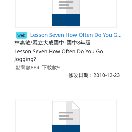
Lesson Seven How Often Do You Go Jogging?
web
林惠敏/縣立大成國中
國中8年級
Lesson Seven How Often Do You Go
Jogging?
點閱數884
下載數9
修改日期：2010-12-23