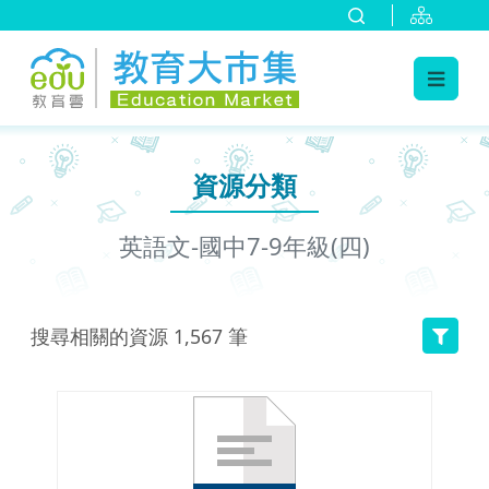
:::
跳到主要內容
:::
資源分類
英語文-國中7-9年級(四)
搜尋相關的資源
1,567
筆