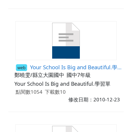
Your School Is Big and Beautiful.學習單
web
鄭曉雯/縣立大園國中
國中7年級
Your School Is Big and Beautiful.學習單
點閱數1054
下載數10
修改日期：2010-12-23