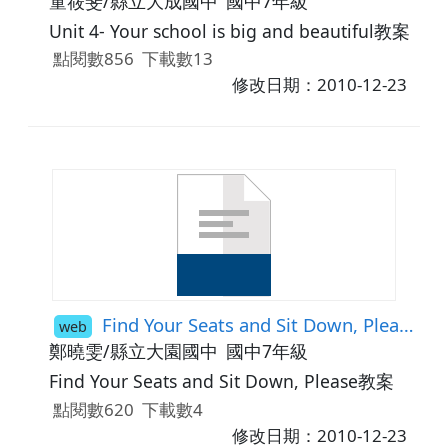
童筱斐/縣立大成國中
國中7年級
Unit 4- Your school is big and beautiful教案
點閱數856
下載數13
修改日期：2010-12-23
Find Your Seats and Sit Down, Please教案
web
鄭曉雯/縣立大園國中
國中7年級
Find Your Seats and Sit Down, Please教案
點閱數620
下載數4
修改日期：2010-12-23