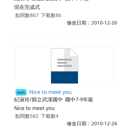
現在完成式
點閱數867
下載數86
修改日期：2010-12-26
Nice to meet you
web
紀淑玲/縣立武漢國中
國中7-9年級
Nice to meet you
點閱數582
下載數4
修改日期：2010-12-26