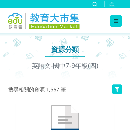
:::
跳到主要內容
:::
資源分類
英語文-國中7-9年級(四)
搜尋相關的資源
1,567
筆