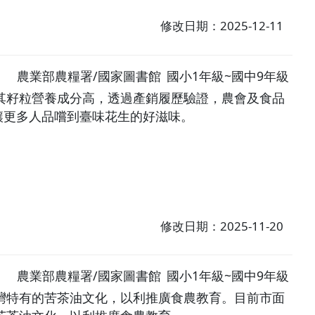
修改日期：2025-12-11
農業部農糧署/國家圖書館
國小1年級~國中9年級
其籽粒營養成分高，透過產銷履歷驗證，農會及食品
讓更多人品嚐到臺味花生的好滋味。
修改日期：2025-11-20
農業部農糧署/國家圖書館
國小1年級~國中9年級
灣特有的苦茶油文化，以利推廣食農教育。目前市面