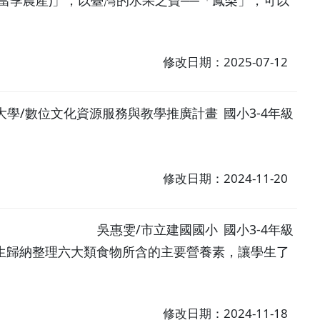
當季農產)」，以臺灣的水果之寶──「鳳梨」，可以
修改日期：2025-07-12
大學/數位文化資源服務與教學推廣計畫
國小3-4年級
修改日期：2024-11-20
吳惠雯/市立建國國小
國小3-4年級
生歸納整理六大類食物所含的主要營養素，讓學生了
修改日期：2024-11-18