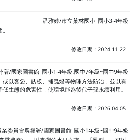
潘雅婷/市立菓林國小
國小3-4年級
緒。
修改日期：2024-11-22
分署/國家圖書館
國小1-4年級,國中7年級~國中9年級
，或以套袋、誘板、捕蟲燈等物理方法防治，並以有
降低生態的危害性，使環境能為後代子孫永續利用。
修改日期：2026-04-05
農業委員會農糧署/國家圖書館
國小1年級~國中9年級