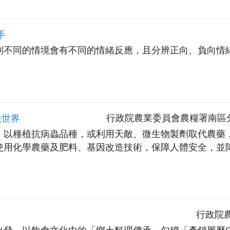
手
到不同的情境會有不同的情緒反應，且分辨正向、負向情
法世界
行政院農業委員會農糧署南區
，以種植抗病蟲品種，或利用天敵、微生物製劑取代農藥
使用化學農藥及肥料、基因改造技術，保障人體安全，並
行政院