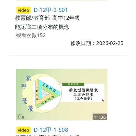
D-12甲-2-S01
video
教育部/教育部
高中12年級
能認識二項分布的概念
觀看次數152
修改日期：2026-02-25
11:36
D-12甲-1-S08
video