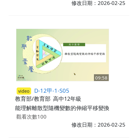
修改日期：2026-02-25
09:58
D-12甲-1-S05
video
教育部/教育部
高中12年級
能理解離散型隨機變數的伸縮平移變換
觀看次數100
修改日期：2026-02-25