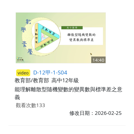
14:40
D-12甲-1-S04
video
教育部/教育部
高中12年級
能理解離散型隨機變數的變異數與標準差之意
義
觀看次數133
修改日期：2026-02-25