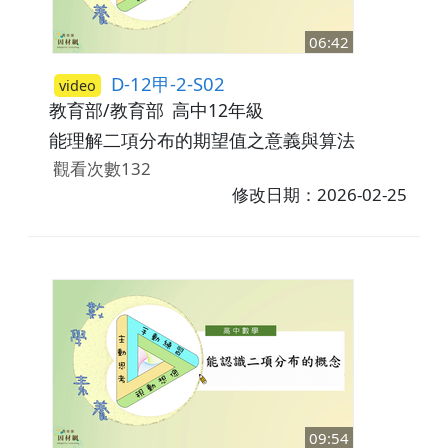
06:42
D-12甲-2-S02
video
教育部/教育部
高中12年級
能理解二項分布的期望值之意義與算法
觀看次數132
修改日期：2026-02-25
09:54