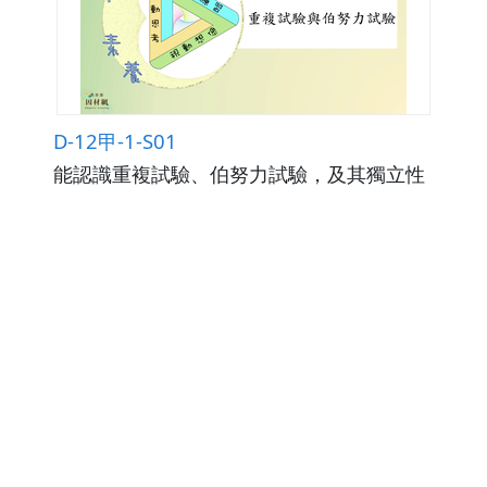
D-12甲-1-S01
能認識重複試驗、伯努力試驗，及其獨立性
觀看次數107
下載數0
修改日期：2026-02-25