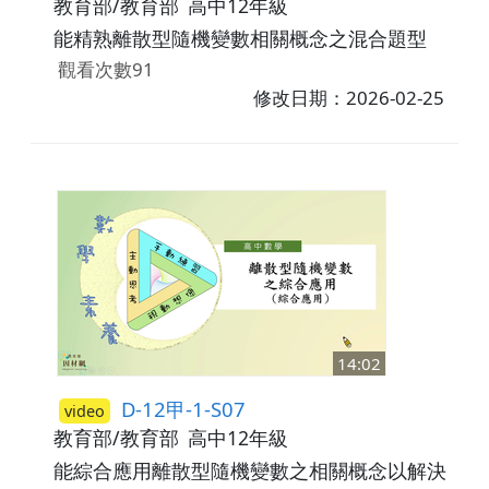
教育部/教育部
高中12年級
能精熟離散型隨機變數相關概念之混合題型
觀看次數91
修改日期：2026-02-25
14:02
D-12甲-1-S07
video
教育部/教育部
高中12年級
能綜合應用離散型隨機變數之相關概念以解決