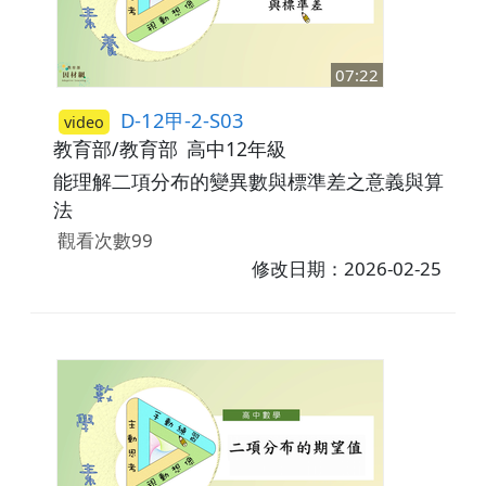
07:22
D-12甲-2-S03
video
教育部/教育部
高中12年級
能理解二項分布的變異數與標準差之意義與算
法
觀看次數99
修改日期：2026-02-25