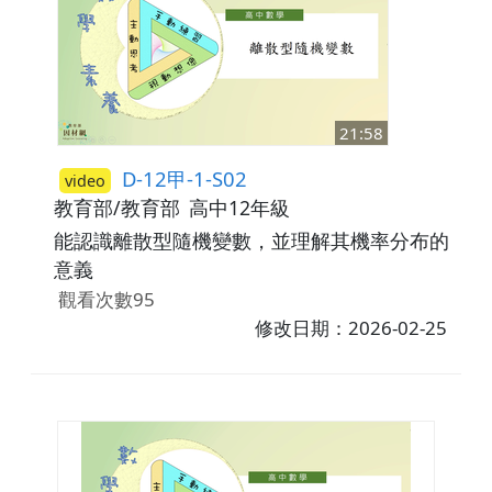
21:58
D-12甲-1-S02
video
教育部/教育部
高中12年級
能認識離散型隨機變數，並理解其機率分布的
意義
觀看次數95
修改日期：2026-02-25