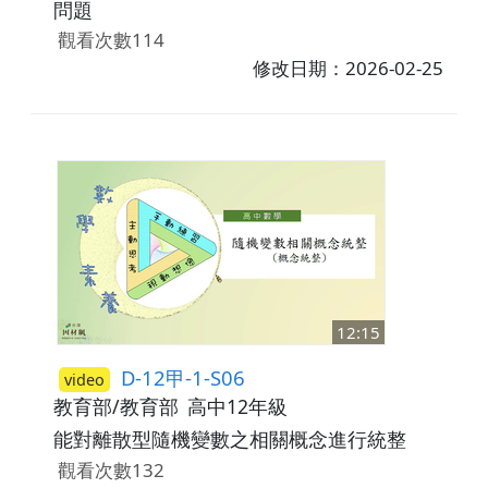
問題
觀看次數114
修改日期：2026-02-25
12:15
D-12甲-1-S06
video
教育部/教育部
高中12年級
能對離散型隨機變數之相關概念進行統整
觀看次數132