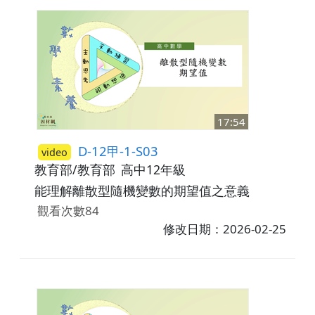
17:54
D-12甲-1-S03
video
教育部/教育部
高中12年級
能理解離散型隨機變數的期望值之意義
觀看次數84
修改日期：2026-02-25