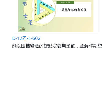
D-12乙-1-S02
能以隨機變數的觀點定義期望值，並解釋期望
值的意義
觀看次數94
下載數0
修改日期：2026-02-25