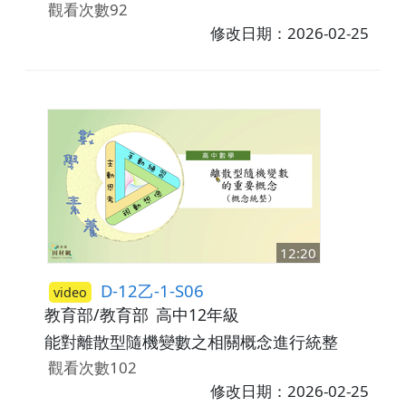
觀看次數92
修改日期：2026-02-25
12:20
D-12乙-1-S06
video
教育部/教育部
高中12年級
能對離散型隨機變數之相關概念進行統整
觀看次數102
修改日期：2026-02-25