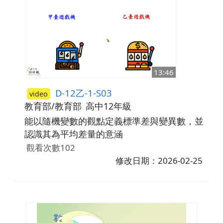
13:46
D-12乙-1-S03
video
教育部/教育部
高中12年級
能以隨機變數的觀點定義標準差與變異數，並
認識其為平均差量的意涵
觀看次數102
修改日期：2026-02-25