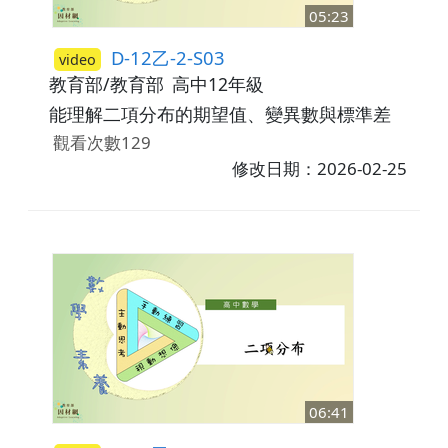
05:23
D-12乙-2-S03
video
教育部/教育部
高中12年級
能理解二項分布的期望值、變異數與標準差
觀看次數129
修改日期：2026-02-25
06:41