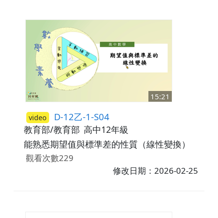
15:21
D-12乙-1-S04
video
教育部/教育部
高中12年級
能熟悉期望值與標準差的性質（線性變換）
觀看次數229
修改日期：2026-02-25