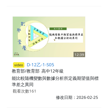
12:39
D-12乙-1-S05
video
教育部/教育部
高中12年級
能比較隨機變數與數據分析所定義期望值與標
準差之異同
觀看次數161
修改日期：2026-02-25