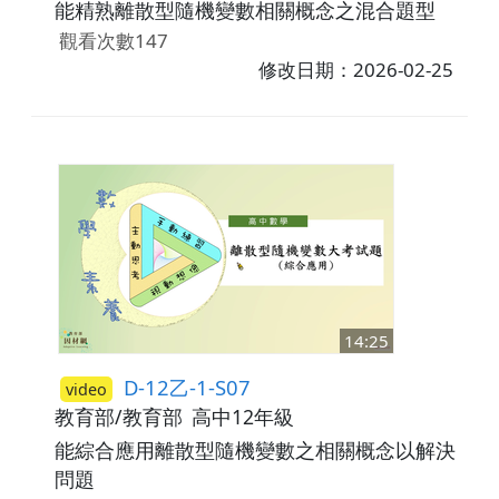
能精熟離散型隨機變數相關概念之混合題型
觀看次數147
修改日期：2026-02-25
14:25
D-12乙-1-S07
video
教育部/教育部
高中12年級
能綜合應用離散型隨機變數之相關概念以解決
問題