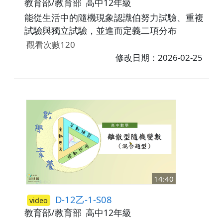
教育部/教育部
高中12年級
能從生活中的隨機現象認識伯努力試驗、重複
試驗與獨立試驗，並進而定義二項分布
觀看次數120
修改日期：2026-02-25
14:40
D-12乙-1-S08
video
教育部/教育部
高中12年級