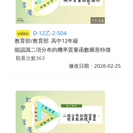
11:14
D-12乙-2-S04
video
教育部/教育部
高中12年級
能認識二項分布的機率質量函數圖形特徵
觀看次數363
修改日期：2026-02-25