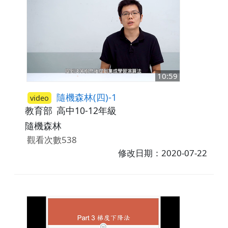
10:59
隨機森林(四)-1
video
教育部
高中10-12年級
隨機森林
觀看次數538
修改日期：2020-07-22