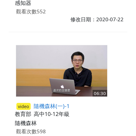
感知器
觀看次數552
修改日期：2020-07-22
06:30
隨機森林(一)-1
video
教育部
高中10-12年級
隨機森林
觀看次數598