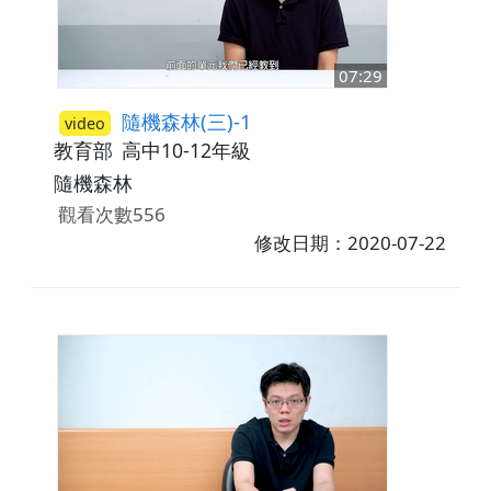
07:29
隨機森林(三)-1
video
教育部
高中10-12年級
隨機森林
觀看次數556
修改日期：2020-07-22