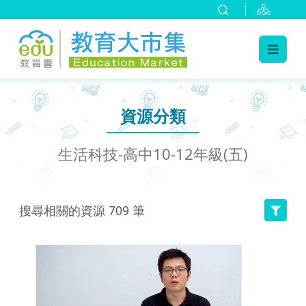
:::
跳到主要內容
:::
資源分類
生活科技-高中10-12年級(五)
搜尋相關的資源
709
筆