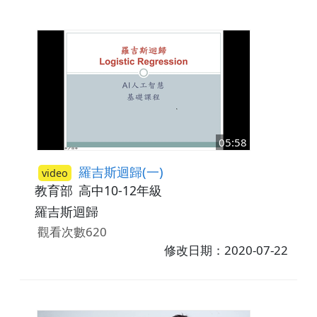
05:58
羅吉斯迴歸(一)
video
教育部
高中10-12年級
羅吉斯迴歸
觀看次數620
修改日期：2020-07-22