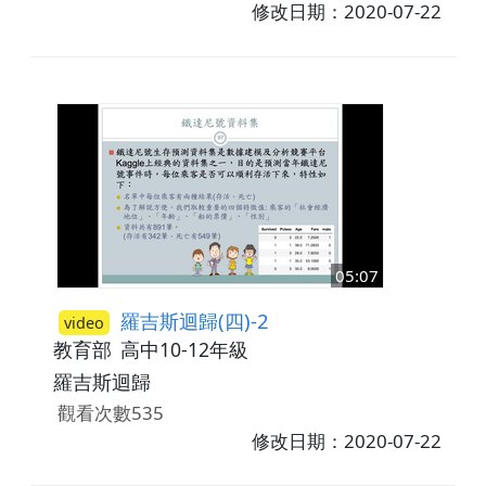
修改日期：2020-07-22
05:07
羅吉斯迴歸(四)-2
video
教育部
高中10-12年級
羅吉斯迴歸
觀看次數535
修改日期：2020-07-22