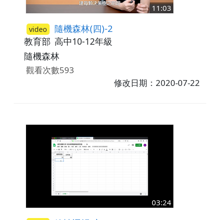
11:03
隨機森林(四)-2
video
教育部
高中10-12年級
隨機森林
觀看次數593
修改日期：2020-07-22
03:24