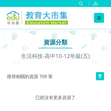
:::
跳到主要內容
:::
資源分類
生活科技-高中10-12年級(五)
搜尋相關的資源
709
筆
已經沒有更多資源了