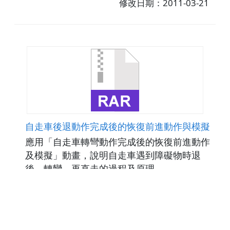
修改日期：2011-03-21
自走車後退動作完成後的恢復前進動作與模擬
應用「自走車轉彎動作完成後的恢復前進動作
及模擬」動畫，說明自走車遇到障礙物時退
後，轉彎，再直走的過程及原理。
點閱數885
下載數22
修改日期：2011-03-21