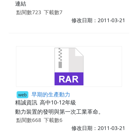
連結
點閱數723
下載數7
修改日期：2011-03-21
早期的生產動力
web
精誠資訊
高中10-12年級
動力裝置的發明與第一次工業革命。
點閱數668
下載數6
修改日期：2011-03-21