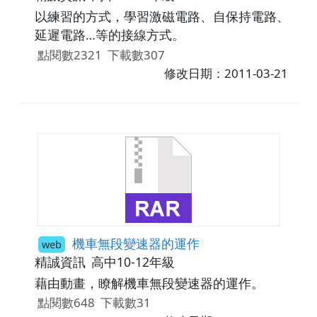
以練習的方式，學習激磁電路、自保持電路、
延遲電路…等的接線方式。
點閱數2321
下載數307
修改日期：2011-03-21
機車無段變速器的運作
web
精誠資訊
高中10-12年級
藉由動畫，瞭解機車無段變速器的運作。
點閱數648
下載數31