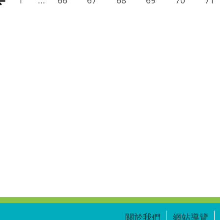
關於我們
網站導覽