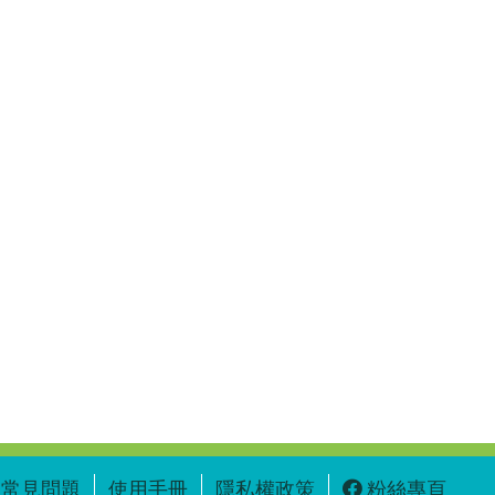
常見問題
使用手冊
隱私權政策
粉絲專頁