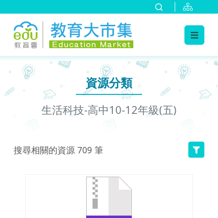
:::
跳到主要內容
:::
資源分類
生活科技-高中10-12年級(五)
搜尋相關的資源
709
筆