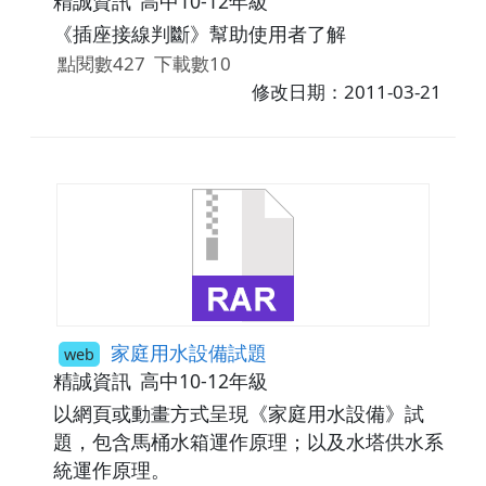
精誠資訊
高中10-12年級
《插座接線判斷》幫助使用者了解
點閱數427
下載數10
修改日期：2011-03-21
家庭用水設備試題
web
精誠資訊
高中10-12年級
以網頁或動畫方式呈現《家庭用水設備》試
題，包含馬桶水箱運作原理；以及水塔供水系
統運作原理。