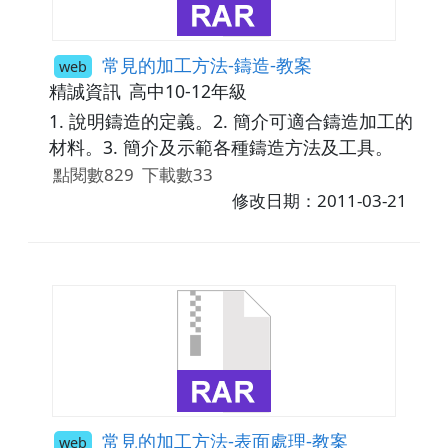
常見的加工方法-鑄造-教案
web
精誠資訊
高中10-12年級
1. 說明鑄造的定義。2. 簡介可適合鑄造加工的
材料。3. 簡介及示範各種鑄造方法及工具。
點閱數829
下載數33
修改日期：2011-03-21
常見的加工方法-表面處理-教案
web