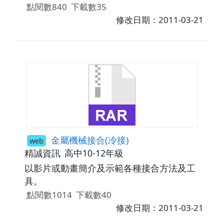
點閱數840
下載數35
修改日期：2011-03-21
金屬機械接合(冷接)
web
精誠資訊
高中10-12年級
以影片或動畫簡介及示範各種接合方法及工
具。
點閱數1014
下載數40
修改日期：2011-03-21