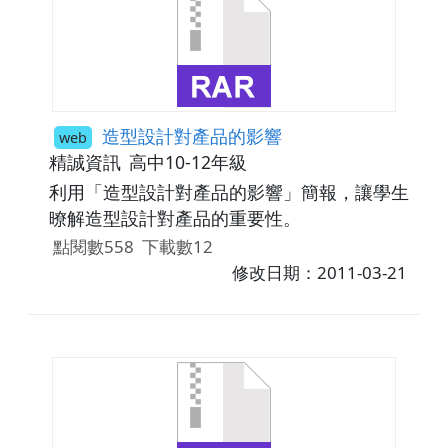
造型設計對產品的影響
web
精誠資訊
高中10-12年級
利用「造型設計對產品的影響」簡報，讓學生
暸解造型設計對產品的重要性。
點閱數558
下載數12
修改日期：2011-03-21