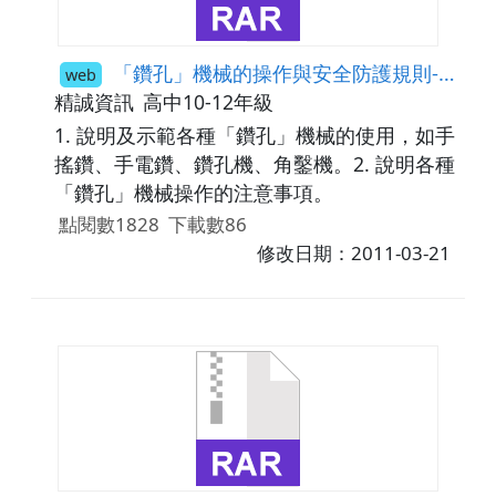
「鑽孔」機械的操作與安全防護規則-教案
web
精誠資訊
高中10-12年級
1. 說明及示範各種「鑽孔」機械的使用，如手
搖鑽、手電鑽、鑽孔機、角鑿機。2. 說明各種
「鑽孔」機械操作的注意事項。
點閱數1828
下載數86
修改日期：2011-03-21