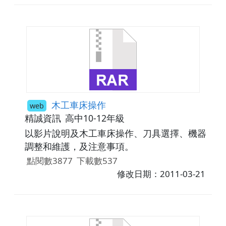
木工車床操作
web
精誠資訊
高中10-12年級
以影片說明及木工車床操作、刀具選擇、機器
調整和維護，及注意事項。
點閱數3877
下載數537
修改日期：2011-03-21