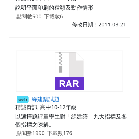
說明平面印刷的種類及動作情形。
點閱數500
下載數6
修改日期：2011-03-21
綠建築試題
web
精誠資訊
高中10-12年級
以選擇題評量學生對「綠建築」九大指標及各
個指標之瞭解。
點閱數1990
下載數176