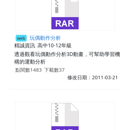
玩偶動作分析
web
精誠資訊
高中10-12年級
透過觀看玩偶動作分析3D動畫，可幫助學習機
構的運動分析
點閱數1483
下載數37
修改日期：2011-03-21