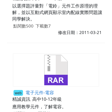
以選擇題評量對「電鈴」元件工作原理的理
解，並以互動式網頁顯示室內配線實際問題讓
同學解決。
點閱數500
下載數7
修改日期：2011-03-21
電子元件-電容
web
精誠資訊
高中10-12年級
應用教學元件，了解電容。