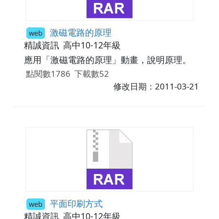
激磁電路的原理
web
精誠資訊
高中10-12年級
應用「激磁電路的原理」動畫，說明原理。
點閱數1786
下載數52
修改日期：2011-03-21
平面印刷方式
web
精誠資訊
高中10-12年級