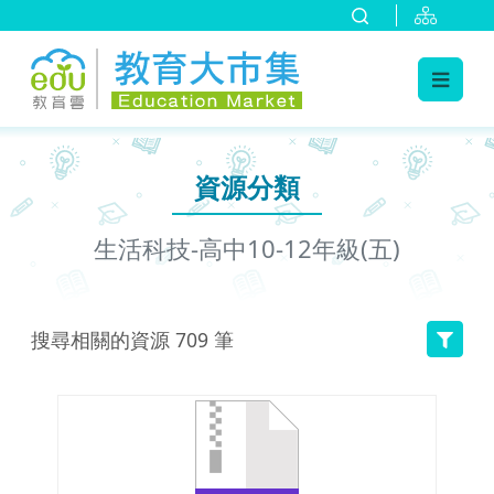
:::
跳到主要內容
:::
資源分類
生活科技-高中10-12年級(五)
搜尋相關的資源
709
筆