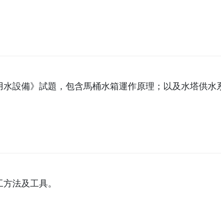
用水設備》試題，包含馬桶水箱運作原理；以及水塔供水
工方法及工具。