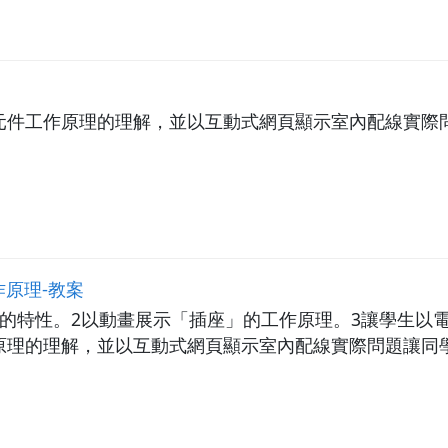
元件工作原理的理解，並以互動式網頁顯示室內配線實際
原理-教案
的特性。2以動畫展示「插座」的工作原理。3讓學生以
原理的理解，並以互動式網頁顯示室內配線實際問題讓同