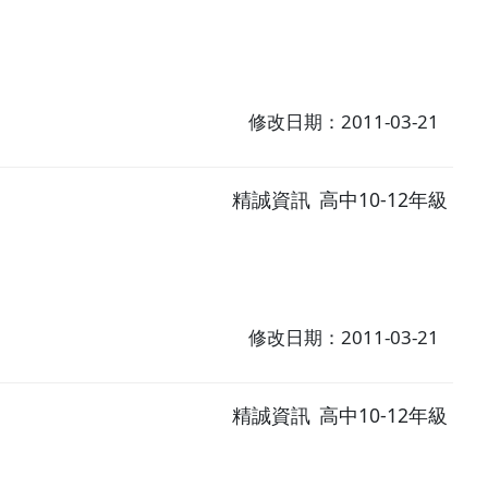
修改日期：2011-03-21
精誠資訊
高中10-12年級
修改日期：2011-03-21
精誠資訊
高中10-12年級