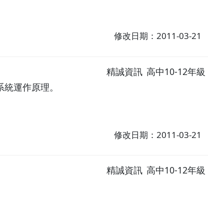
修改日期：2011-03-21
精誠資訊
高中10-12年級
系統運作原理。
修改日期：2011-03-21
精誠資訊
高中10-12年級