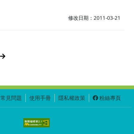
修改日期：2011-03-21
常見問題
使用手冊
隱私權政策
粉絲專頁