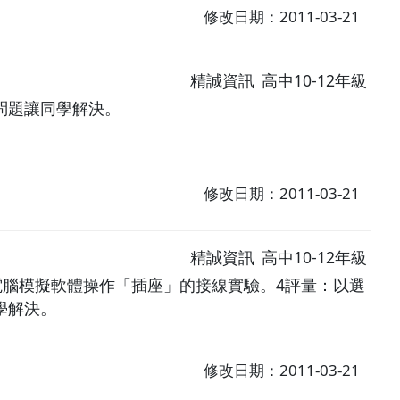
修改日期：2011-03-21
精誠資訊
高中10-12年級
問題讓同學解決。
修改日期：2011-03-21
精誠資訊
高中10-12年級
電腦模擬軟體操作「插座」的接線實驗。4評量：以選
學解決。
修改日期：2011-03-21