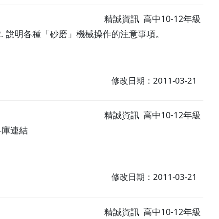
精誠資訊
高中10-12年級
2. 說明各種「砂磨」機械操作的注意事項。
修改日期：2011-03-21
精誠資訊
高中10-12年級
料庫連結
修改日期：2011-03-21
精誠資訊
高中10-12年級