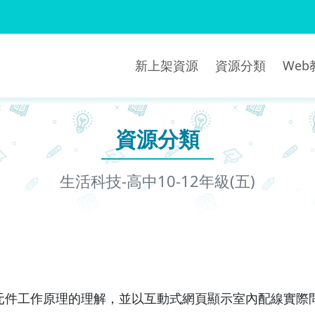
新上架資源
資源分類
We
資源分類
生活科技-高中10-12年級(五)
元件工作原理的理解，並以互動式網頁顯示室內配線實際