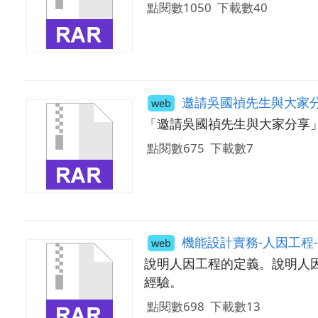
點閱數1050
下載數40
邀請吳國禎先生與大家
web
「邀請吳國禎先生與大家分享
點閱數675
下載數7
機能設計實務-人因工程
web
說明人因工程的定義。說明人
經驗。
點閱數698
下載數13