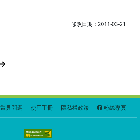
修改日期：2011-03-21
常見問題
使用手冊
隱私權政策
粉絲專頁