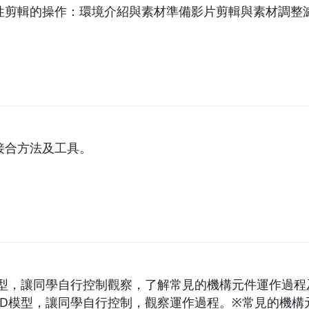
性剪輯的操作：環境介紹與素材準備影片剪輯與素材調整
接合方法及工具。
模型，讓同學自行控制觀察，了解常見的機構元件運作過程
3D模型，讓同學自行控制，觀察運作過程。※常見的機構