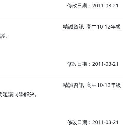
修改日期：2011-03-21
精誠資訊
高中10-12年級
維護。
修改日期：2011-03-21
精誠資訊
高中10-12年級
問題讓同學解決。
修改日期：2011-03-21