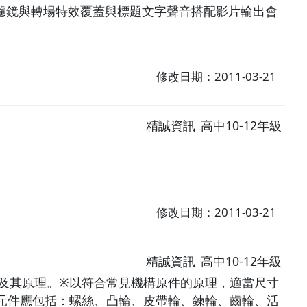
濾鏡與轉場特效覆蓋與標題文字聲音搭配影片輸出會
修改日期：2011-03-21
精誠資訊
高中10-12年級
修改日期：2011-03-21
精誠資訊
高中10-12年級
及其原理。※以符合常見機構原件的原理，適當尺寸
元件應包括：螺絲、凸輪、皮帶輪、鍊輪、齒輪、活