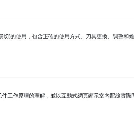
橫切)的使用，包含正確的使用方式、刀具更換、調整和
元件工作原理的理解，並以互動式網頁顯示室內配線實際