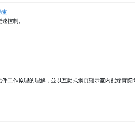
動畫
變速控制。
元件工作原理的理解，並以互動式網頁顯示室內配線實際