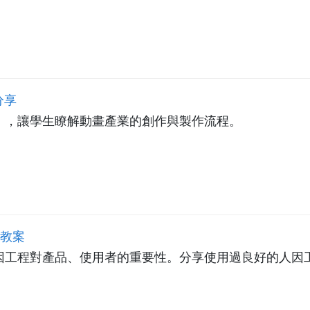
分享
」，讓學生瞭解動畫產業的創作與製作流程。
-教案
因工程對產品、使用者的重要性。分享使用過良好的人因