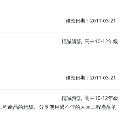
修改日期：2011-03-21
精誠資訊
高中10-12年級
修改日期：2011-03-21
精誠資訊
高中10-12年級
工程產品的經驗。分享使用過不佳的人因工程產品的