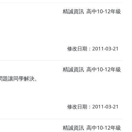
精誠資訊
高中10-12年級
修改日期：2011-03-21
精誠資訊
高中10-12年級
問題讓同學解決。
修改日期：2011-03-21
精誠資訊
高中10-12年級