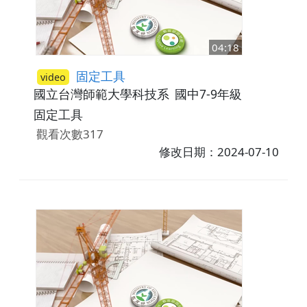
04:18
固定工具
video
國立台灣師範大學科技系
國中7-9年級
固定工具
觀看次數317
修改日期：2024-07-10