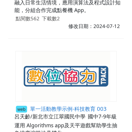
融入日常生活情境，應用演算法及程式設計知
能，分組合作完成點餐機 App。
點閱數562
下載數2
修改日期：2024-07-12
單一活動教學示例-科技教育 003
web
呂天齡/新北市立江翠國民中學
國中7-9年級
運用 Algorithms app及天平遊戲幫助學生抽