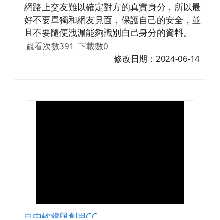
網路上交友難以確定對方的真實身分，所以最
好不要單獨和網友見面，保護自己的安全，並
且不要隨便洩漏能夠識別自己身分的資料。
觀看次數391
下載數0
修改日期：2024-06-14
自由軟體與創用CC