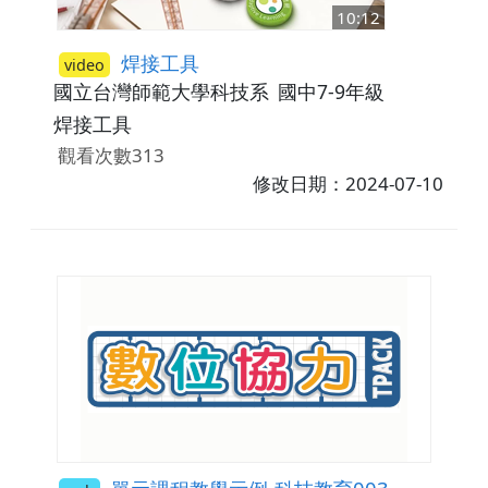
10:12
焊接工具
video
國立台灣師範大學科技系
國中7-9年級
焊接工具
觀看次數313
修改日期：2024-07-10