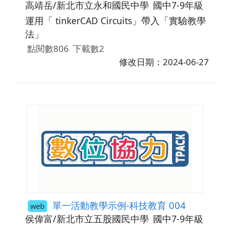
高靖岳/新北市立永和國民中學
國中7-9年級
運用「 tinkerCAD Circuits」帶入「實驗教學
法」
點閱數806
下載數2
修改日期：2024-06-27
單一活動教學示例-科技教育 004
web
侯偉富/新北市立五股國民中學
國中7-9年級