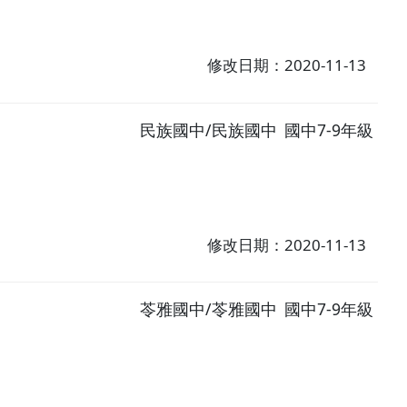
修改日期：2020-11-13
民族國中/民族國中
國中7-9年級
修改日期：2020-11-13
苓雅國中/苓雅國中
國中7-9年級