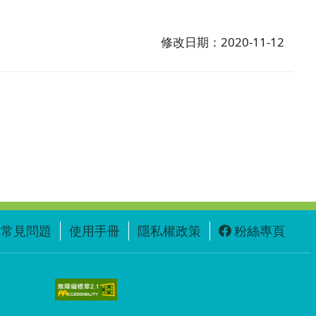
修改日期：2020-11-12
常見問題
使用手冊
隱私權政策
粉絲專頁