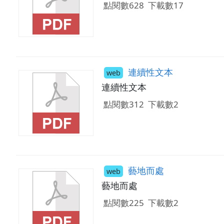
點閱數628
下載數17
連續性文本
web
連續性文本
點閱數312
下載數2
藝地而處
web
藝地而處
點閱數225
下載數2