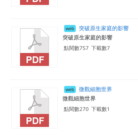
突破原生家庭的影響
web
突破原生家庭的影響
點閱數757
下載數7
微觀細胞世界
web
微觀細胞世界
點閱數270
下載數1