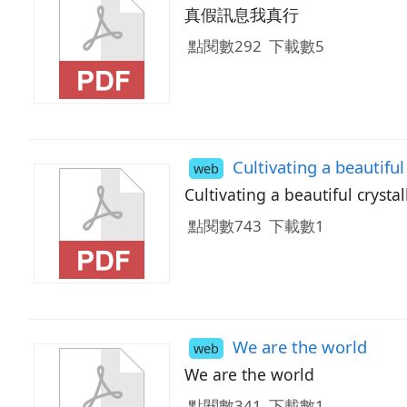
真假訊息我真行
點閱數292
下載數5
Cultivating a beautiful 
web
Cultivating a beautiful crystal
點閱數743
下載數1
We are the world
web
We are the world
點閱數341
下載數1