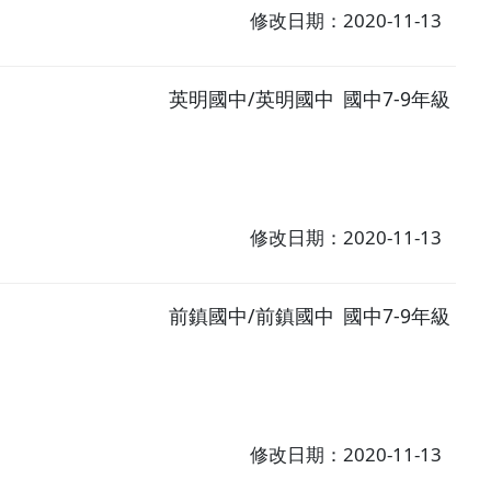
修改日期：2020-11-13
英明國中/英明國中
國中7-9年級
修改日期：2020-11-13
前鎮國中/前鎮國中
國中7-9年級
修改日期：2020-11-13