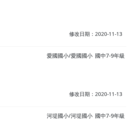
修改日期：2020-11-13
愛國國小/愛國國小
國中7-9年級
修改日期：2020-11-13
河堤國小/河堤國小
國中7-9年級