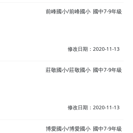
前峰國小/前峰國小
國中7-9年級
修改日期：2020-11-13
莊敬國小/莊敬國小
國中7-9年級
修改日期：2020-11-13
博愛國小/博愛國小
國中7-9年級