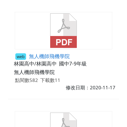
無人機師飛機學院
web
林園高中/林園高中
國中7-9年級
無人機師飛機學院
點閱數582
下載數11
修改日期：2020-11-17