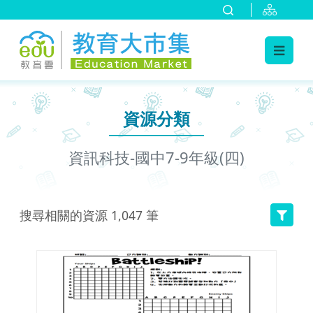
:::
跳到主要內容
:::
資源分類
資訊科技-國中7-9年級(四)
搜尋相關的資源
1,047
筆