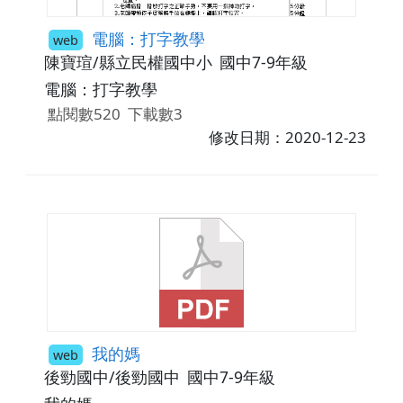
電腦：打字教學
web
陳寶瑄/縣立民權國中小
國中7-9年級
電腦：打字教學
點閱數520
下載數3
修改日期：2020-12-23
我的媽
web
後勁國中/後勁國中
國中7-9年級