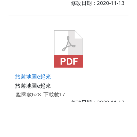
修改日期：2020-11-13
旅遊地圖e起來
旅遊地圖e起來
點閱數628
下載數17
修改日期：2020-11-13