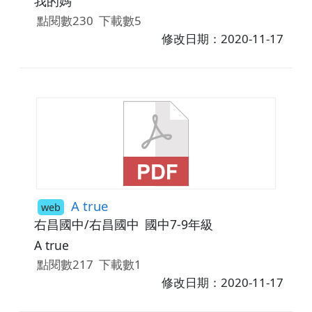
我的媽
點閱數230
下載數5
修改日期：2020-11-17
A true
web
右昌國中/右昌國中
國中7-9年級
A true
點閱數217
下載數1
修改日期：2020-11-17