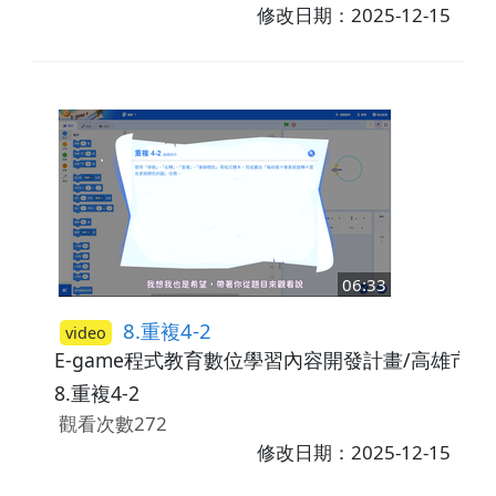
修改日期：2025-12-15
06:33
8.重複4-2
video
E-game程式教育數位學習內容開發計畫/高雄市
8.重複4-2
觀看次數272
修改日期：2025-12-15