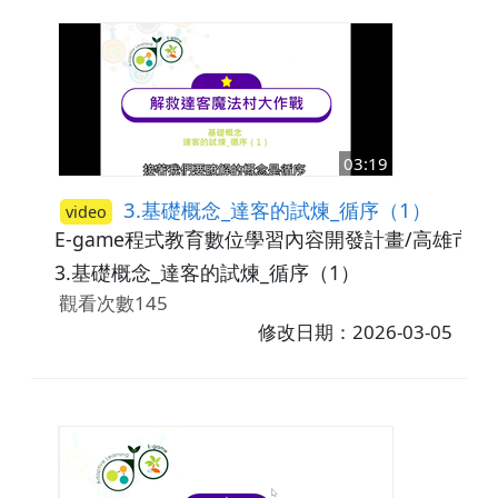
03:19
3.基礎概念_達客的試煉_循序（1）
video
E-game程式教育數位學習內容開發計畫/高雄市
3.基礎概念_達客的試煉_循序（1）
觀看次數145
修改日期：2026-03-05