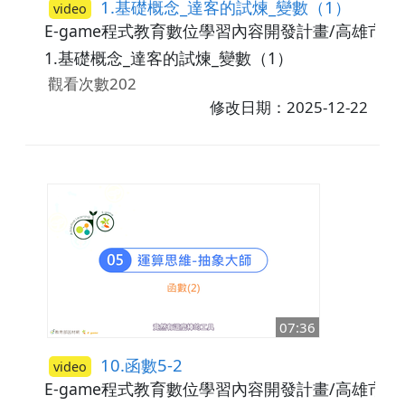
1.基礎概念_達客的試煉_變數（1）
video
E-game程式教育數位學習內容開發計畫/高雄市
1.基礎概念_達客的試煉_變數（1）
觀看次數202
修改日期：2025-12-22
07:36
10.函數5-2
video
E-game程式教育數位學習內容開發計畫/高雄市