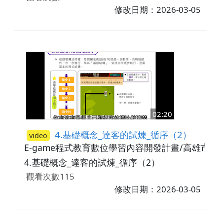
修改日期：2026-03-05
02:20
4.基礎概念_達客的試煉_循序（2）
video
E-game程式教育數位學習內容開發計畫/高雄市
4.基礎概念_達客的試煉_循序（2）
觀看次數115
修改日期：2026-03-05