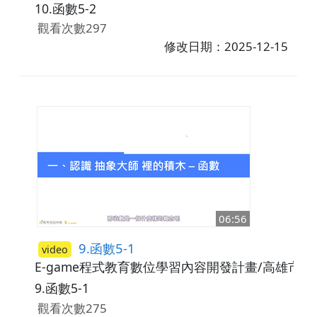
10.函數5-2
觀看次數297
修改日期：2025-12-15
06:56
9.函數5-1
video
E-game程式教育數位學習內容開發計畫/高雄市
9.函數5-1
觀看次數275