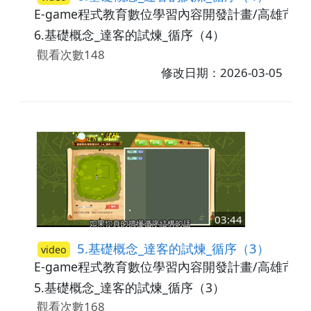
E-game程式教育數位學習內容開發計畫/高雄市
6.基礎概念_達客的試煉_循序（4）
觀看次數148
修改日期：2026-03-05
03:44
5.基礎概念_達客的試煉_循序（3）
video
E-game程式教育數位學習內容開發計畫/高雄市
5.基礎概念_達客的試煉_循序（3）
觀看次數168